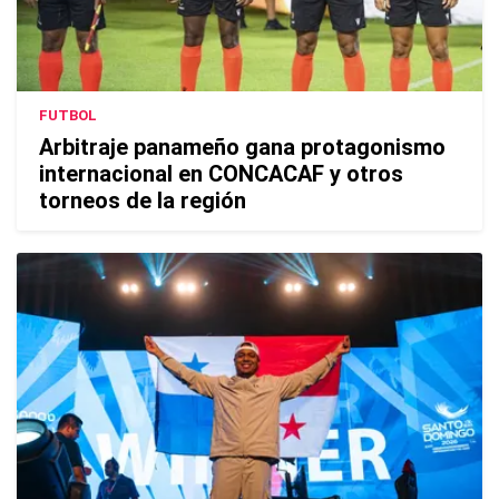
FUTBOL
Arbitraje panameño gana protagonismo
internacional en CONCACAF y otros
torneos de la región