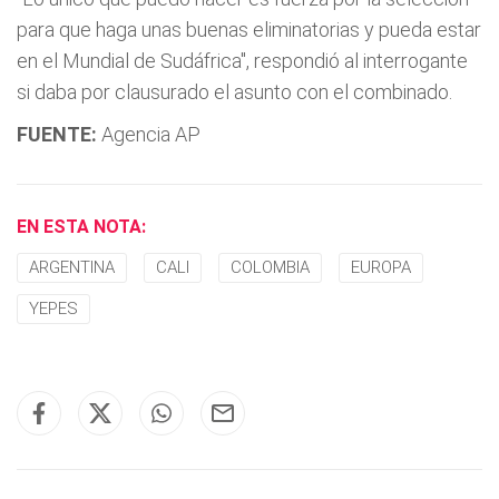
para que haga unas buenas eliminatorias y pueda estar
en el Mundial de Sudáfrica", respondió al interrogante
si daba por clausurado el asunto con el combinado.
FUENTE:
Agencia AP
EN ESTA NOTA:
ARGENTINA
CALI
COLOMBIA
EUROPA
YEPES