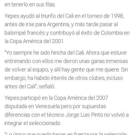
en tenerlo en sus filas.
Yepes ayudó al triunfo del Cali en el torneo de 1998,
antes de irse para Argentina, y más tarde pasar al
balompié francés y contribuyó al éxito de Colombia en
la Copa América del 2001.
"Yo siempre he sido hincha del Cali. Ahora que estuve
entrenando con ellos me dieron unas ganas inmensas
de volver al equipo, y allí­ hay gente que me quiere. Sin
embargo, ha habido interés de otros clubes, incluso
antes del Cali", señaló.
Yepes participó en la Copa América del 2007
disputada en Venezuela pero por supuestas
diferencias con el técnico Jorge Luis Pinto no volvió a
integrar el seleccionado.
"Lo único que puedo hacer es fuerza por la selección