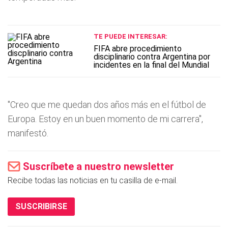
TE PUEDE INTERESAR:
FIFA abre procedimiento
disciplinario contra Argentina por
incidentes en la final del Mundial
"Creo que me quedan dos años más en el fútbol de
Europa. Estoy en un buen momento de mi carrera",
manifestó.
Suscríbete a nuestro newsletter
Recibe todas las noticias en tu casilla de e-mail.
SUSCRIBIRSE