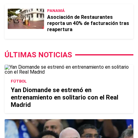
PANAMÁ
Asociación de Restaurantes
reporta un 40% de facturación tras
reapertura
ÚLTIMAS NOTICIAS
FÚTBOL
Yan Diomande se estrenó en
entrenamiento en solitario con el Real
Madrid