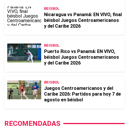
BEISBOL
Nicaragua vs Panamá: EN VIVO, final
béisbol Juegos Centroamericanos
y del Caribe 2026
BEISBOL
Puerto Rico vs Panamá: EN VIVO,
béisbol Juegos Centroamericanos
y del Caribe 2026
BEISBOL
Juegos Centroamericanos y del
Caribe 2026: Partidos para hoy 7 de
agosto en béisbol
RECOMENDADAS