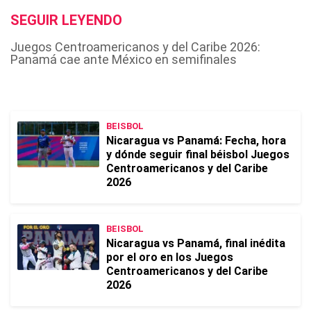
SEGUIR LEYENDO
Juegos Centroamericanos y del Caribe 2026:
Panamá cae ante México en semifinales
BEISBOL
Nicaragua vs Panamá: Fecha, hora
y dónde seguir final béisbol Juegos
Centroamericanos y del Caribe
2026
BEISBOL
Nicaragua vs Panamá, final inédita
por el oro en los Juegos
Centroamericanos y del Caribe
2026