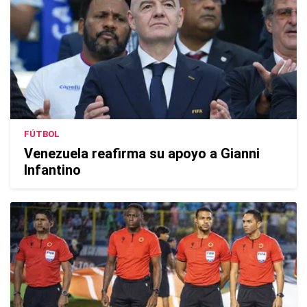
FÚTBOL
Venezuela reafirma su apoyo a Gianni
Infantino