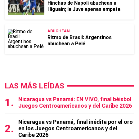
Hinchas de Napoli abuchean a
Higuaín; la Juve apenas empata
ABUCHEAN.
Ritmo de Brasil: Argentinos
abuchean a Pelé
LAS MÁS LEÍDAS
Nicaragua vs Panamá: EN VIVO, final béisbol
Juegos Centroamericanos y del Caribe 2026
Nicaragua vs Panamá, final inédita por el oro
en los Juegos Centroamericanos y del
Caribe 2026