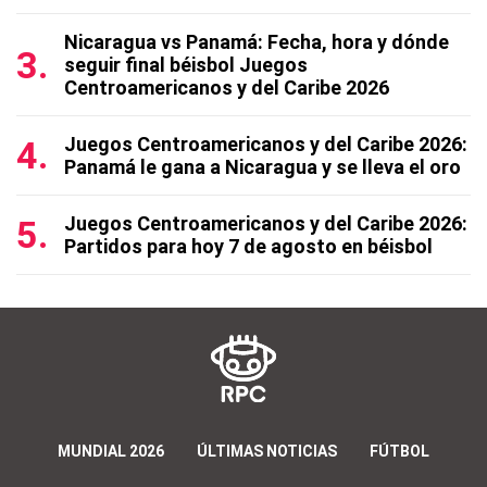
Nicaragua vs Panamá: Fecha, hora y dónde
seguir final béisbol Juegos
Centroamericanos y del Caribe 2026
Juegos Centroamericanos y del Caribe 2026:
Panamá le gana a Nicaragua y se lleva el oro
Juegos Centroamericanos y del Caribe 2026:
Partidos para hoy 7 de agosto en béisbol
MUNDIAL 2026
ÚLTIMAS NOTICIAS
FÚTBOL