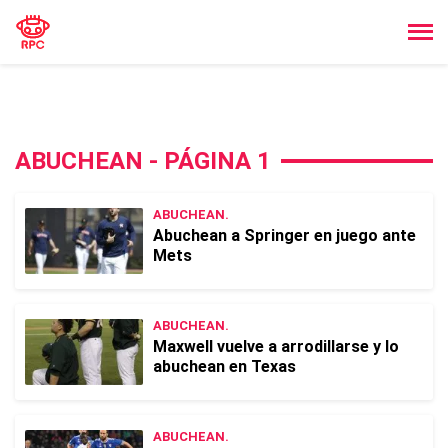
ABUCHEAN - PÁGINA 1
ABUCHEAN.
Abuchean a Springer en juego ante
Mets
ABUCHEAN.
Maxwell vuelve a arrodillarse y lo
abuchean en Texas
ABUCHEAN.