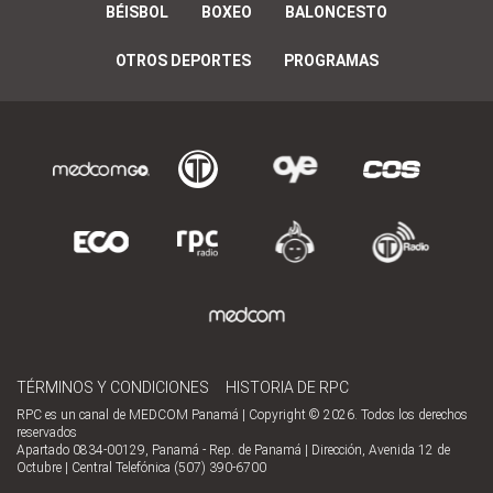
BÉISBOL
BOXEO
BALONCESTO
OTROS DEPORTES
PROGRAMAS
TÉRMINOS Y CONDICIONES
HISTORIA DE RPC
RPC es un canal de MEDCOM Panamá | Copyright © 2026. Todos los derechos
reservados
Apartado 0834-00129, Panamá - Rep. de Panamá | Dirección, Avenida 12 de
Octubre | Central Telefónica (507) 390-6700