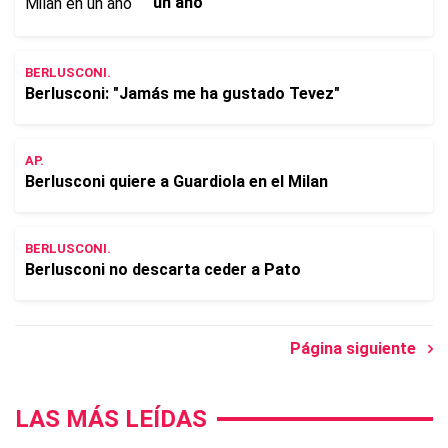
un año
BERLUSCONI.
Berlusconi: "Jamás me ha gustado Tevez"
AP.
Berlusconi quiere a Guardiola en el Milan
BERLUSCONI.
Berlusconi no descarta ceder a Pato
Página siguiente
LAS MÁS LEÍDAS