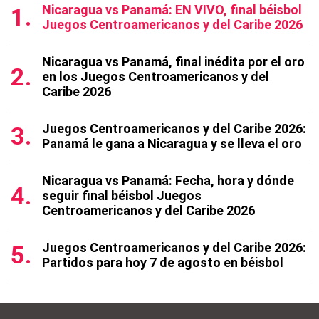
Nicaragua vs Panamá: EN VIVO, final béisbol
Juegos Centroamericanos y del Caribe 2026
Nicaragua vs Panamá, final inédita por el oro
en los Juegos Centroamericanos y del
Caribe 2026
Juegos Centroamericanos y del Caribe 2026:
Panamá le gana a Nicaragua y se lleva el oro
Nicaragua vs Panamá: Fecha, hora y dónde
seguir final béisbol Juegos
Centroamericanos y del Caribe 2026
Juegos Centroamericanos y del Caribe 2026:
Partidos para hoy 7 de agosto en béisbol