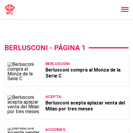
BERLUSCONI - PÁGINA 1
BERLUSCONI.
Berlusconi compra al Monza de la
Serie C
ACEPTA.
Berlusconi acepta aplazar venta del
Milan por tres meses
ACCIONES.