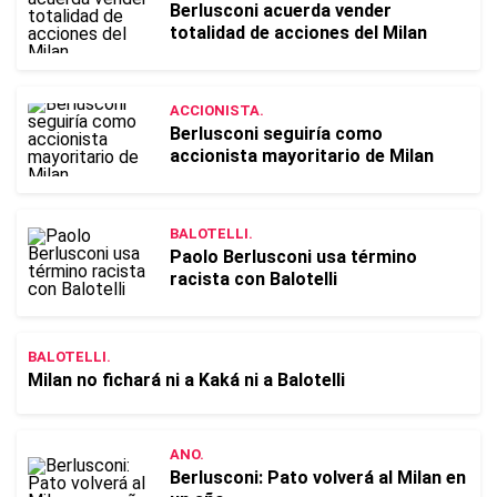
Berlusconi acuerda vender
totalidad de acciones del Milan
ACCIONISTA.
Berlusconi seguiría como
accionista mayoritario de Milan
BALOTELLI.
Paolo Berlusconi usa término
racista con Balotelli
BALOTELLI.
Milan no fichará ni a Kaká ni a Balotelli
ANO.
Berlusconi: Pato volverá al Milan en