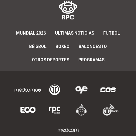
MUNDIAL 2026
ÚLTIMAS NOTICIAS
FÚTBOL
BÉISBOL
BOXEO
BALONCESTO
OTROS DEPORTES
PROGRAMAS