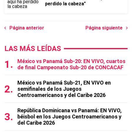
perdido la cabeza"
Página anterior
Página siguiente
LAS MÁS LEÍDAS
México vs Panamá Sub-20: EN VIVO, cuartos
de final Campeonato Sub-20 de CONCACAF
México vs Panamá Sub-21, EN VIVO en
semifinales de los Juegos
Centroamericanos y del Caribe 2026
República Dominicana vs Panamá: EN VIVO,
béisbol en los Juegos Centroamericanos y
del Caribe 2026