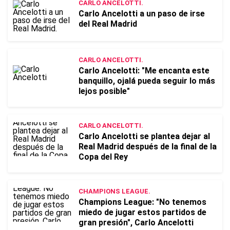
CARLO ANCELOTTI.
Carlo Ancelotti a un paso de irse
del Real Madrid
CARLO ANCELOTTI.
Carlo Ancelotti: "Me encanta este
banquillo, ojalá pueda seguir lo más
lejos posible"
CARLO ANCELOTTI.
Carlo Ancelotti se plantea dejar al
Real Madrid después de la final de la
Copa del Rey
CHAMPIONS LEAGUE.
Champions League: "No tenemos
miedo de jugar estos partidos de
gran presión", Carlo Ancelotti