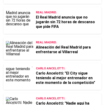
REAL MADRID.
El Real Madrid anuncia que no
jugarán sin 72 horas de descanso
que pide FIFA
REAL MADRID.
Alineación del Real Madrid para
enfrentarse al Villarreal
CARLO ANCELOTTI.
Carlo Ancelotti: "El City sigue
teniendo al mejor entrenador en
este momento de la competición"
CARLO ANCELOTTI.
Carlo Ancelotti: "Nadie aquí ha