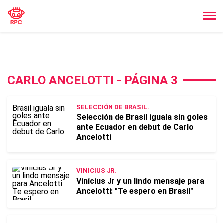
CARLO ANCELOTTI - PÁGINA 3
SELECCIÓN DE BRASIL.
Selección de Brasil iguala sin goles
ante Ecuador en debut de Carlo
Ancelotti
VINICIUS JR.
Vinícius Jr y un lindo mensaje para
Ancelotti: "Te espero en Brasil"