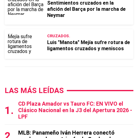
Sentimientos cruzados en la
afición del Barça por la marcha de
Neymar
CRUZADOS.
Luis "Manota" Mejía sufre rotura de
ligamentos cruzados y meniscos
LAS MÁS LEÍDAS
CD Plaza Amador vs Tauro FC: EN VIVO el
Clásico Nacional en la J3 del Apertura 2026 -
LPF
MLB: Panameño Iván Herrera conectó