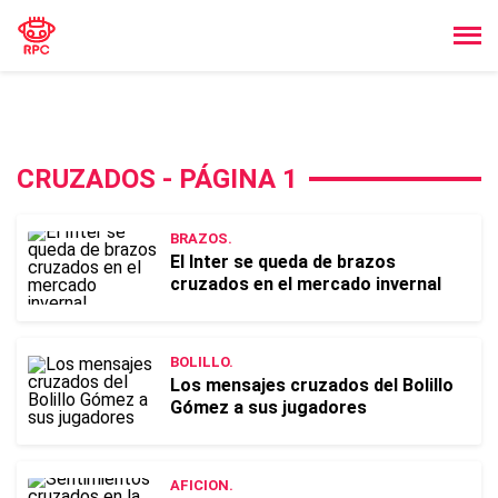
CRUZADOS - PÁGINA 1
BRAZOS.
El Inter se queda de brazos
cruzados en el mercado invernal
BOLILLO.
Los mensajes cruzados del Bolillo
Gómez a sus jugadores
AFICION.