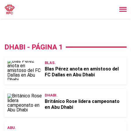
DHABI - PÁGINA 1
BLAS.
Blas Pérez anota en amistoso del
FC Dallas en Abu Dhabi
DHABI.
Británico Rose lidera campeonato
en Abu Dhabi
ABU.