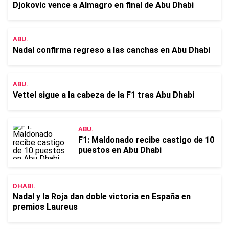
Djokovic vence a Almagro en final de Abu Dhabi
ABU.
Nadal confirma regreso a las canchas en Abu Dhabi
ABU.
Vettel sigue a la cabeza de la F1 tras Abu Dhabi
ABU.
F1: Maldonado recibe castigo de 10
puestos en Abu Dhabi
DHABI.
Nadal y la Roja dan doble victoria en España en
premios Laureus