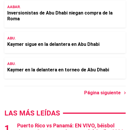
AABAR.
Inversionistas de Abu Dhabi niegan compra de la
Roma
ABU.
Kaymer sigue en la delantera en Abu Dhabi
ABU.
Kaymer en la delantera en torneo de Abu Dhabi
Página siguiente
LAS MÁS LEÍDAS
Puerto Rico vs Panamá: EN VIVO, béisbol