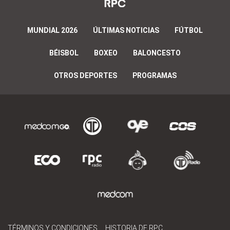
MUNDIAL 2026
ÚLTIMAS NOTICIAS
FÚTBOL
BÉISBOL
BOXEO
BALONCESTO
OTROS DEPORTES
PROGRAMAS
TÉRMINOS Y CONDICIONES
HISTORIA DE RPC