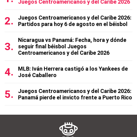
Juegos Centroamericanos y del Caribe 2026
Juegos Centroamericanos y del Caribe 2026:
Partidos para hoy 6 de agosto en el béisbol
Nicaragua vs Panamá: Fecha, hora y dónde
seguir final béisbol Juegos
Centroamericanos y del Caribe 2026
MLB: Iván Herrera castigó a los Yankees de
José Caballero
Juegos Centroamericanos y del Caribe 2026:
Panamá pierde el invicto frente a Puerto Rico