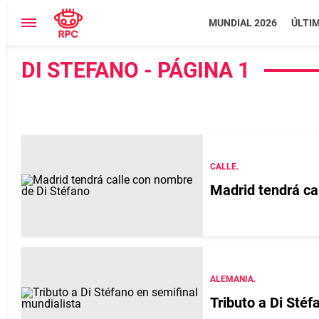
MUNDIAL 2026
ÚLTI
DI STEFANO - PÁGINA 1
CALLE.
Madrid tendrá ca
ALEMANIA.
Tributo a Di Stéf