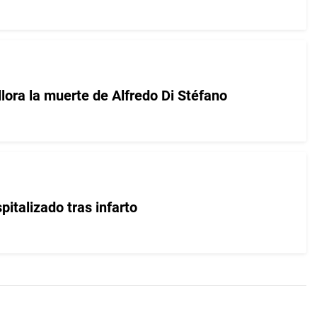
lora la muerte de Alfredo Di Stéfano
pitalizado tras infarto