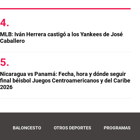
MLB: Iván Herrera castigó a los Yankees de José
Caballero
Nicaragua vs Panamá: Fecha, hora y dónde seguir
final béisbol Juegos Centroamericanos y del Caribe
2026
O
BALONCESTO
OTROS DEPORTES
PROGRAMAS