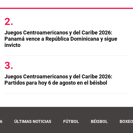
Juegos Centroamericanos y del Caribe 2026:
Panamá vence a República Dominicana y sigue
invicto
Juegos Centroamericanos y del Caribe 2026:
Partidos para hoy 6 de agosto en el béisbol
6
ÚLTIMAS NOTICIAS
FÚTBOL
BÉISBOL
BOXE