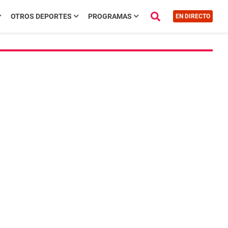
OTROS DEPORTES
PROGRAMAS
EN DIRECTO