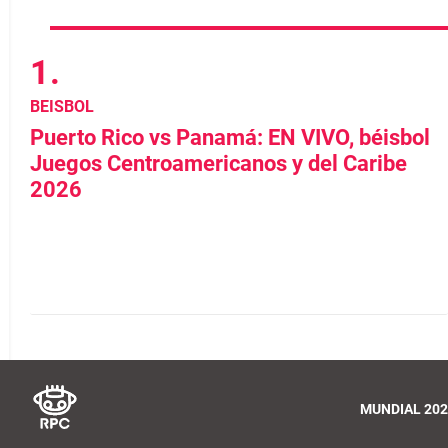
BEISBOL
Puerto Rico vs Panamá: EN VIVO, béisbol
Juegos Centroamericanos y del Caribe
2026
MUNDIAL 202