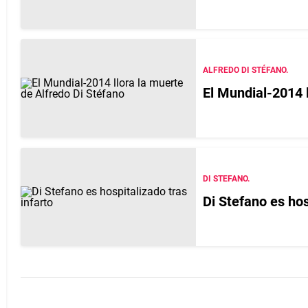
ALFREDO DI STÉFANO.
El Mundial-2014 l
DI STEFANO.
Di Stefano es hos