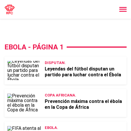
EBOLA - PÁGINA 1
DISPUTAN.
Leyendas del fútbol disputan un
partido para luchar contra el Ébola
COPA AFRICANA.
Prevención máxima contra el ébola
en la Copa de África
EBOLA.