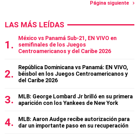
Página siguiente
LAS MÁS LEÍDAS
México vs Panamá Sub-21, EN VIVO en
semifinales de los Juegos
Centroamericanos y del Caribe 2026
República Dominicana vs Panamá: EN VIVO,
béisbol en los Juegos Centroamericanos y
del Caribe 2026
MLB: George Lombard Jr brilló en su primera
aparición con los Yankees de New York
MLB: Aaron Audge recibe autorización para
dar un importante paso en su recuperación