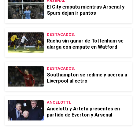
ARSENAL.
El City empata mientras Arsenal y
Spurs dejan ir puntos
DESTACADOS.
Racha sin ganar de Tottenham se
alarga con empate en Watford
DESTACADOS.
Southampton se redime y acerca a
Liverpool al cetro
ANCELOTTI.
Ancelotti y Arteta presentes en
partido de Everton y Arsenal