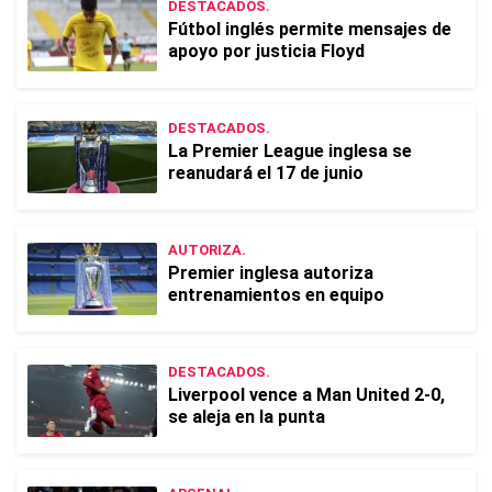
DESTACADOS.
Fútbol inglés permite mensajes de
apoyo por justicia Floyd
DESTACADOS.
La Premier League inglesa se
reanudará el 17 de junio
AUTORIZA.
Premier inglesa autoriza
entrenamientos en equipo
DESTACADOS.
Liverpool vence a Man United 2-0,
se aleja en la punta