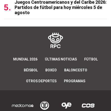
Juegos Centroamericanos y del Caribe 2026:
Partidos de fútbol para hoy miércoles 5 de
agosto
MUNDIAL 2026
ÚLTIMAS NOTICIAS
FÚTBOL
BÉISBOL
BOXEO
BALONCESTO
OTROS DEPORTES
PROGRAMAS