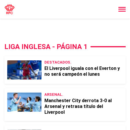
LIGA INGLESA - PÁGINA 1
DESTACADOS.
El Liverpool iguala con el Everton y
no será campeón el lunes
ARSENAL.
Manchester City derrota 3-0 al
Arsenal y retrasa título del
Liverpool