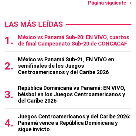
Página siguiente
LAS MÁS LEÍDAS
México vs Panamá Sub-20: EN VIVO, cuartos
de final Campeonato Sub-20 de CONCACAF
México vs Panamá Sub-21, EN VIVO en
semifinales de los Juegos
Centroamericanos y del Caribe 2026
República Dominicana vs Panamá: EN VIVO,
béisbol en los Juegos Centroamericanos y
del Caribe 2026
Juegos Centroamericanos y del Caribe 2026:
Panamá vence a República Dominicana y
sigue invicto