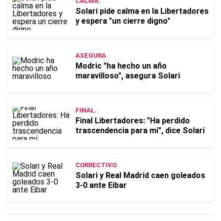
CALMA.
Solari pide calma en la Libertadores
y espera "un cierre digno"
ASEGURA.
Modric "ha hecho un año
maravilloso", asegura Solari
FINAL.
Final Libertadores: "Ha perdido
trascendencia para mí", dice Solari
CORRECTIVO.
Solari y Real Madrid caen goleados
3-0 ante Eibar