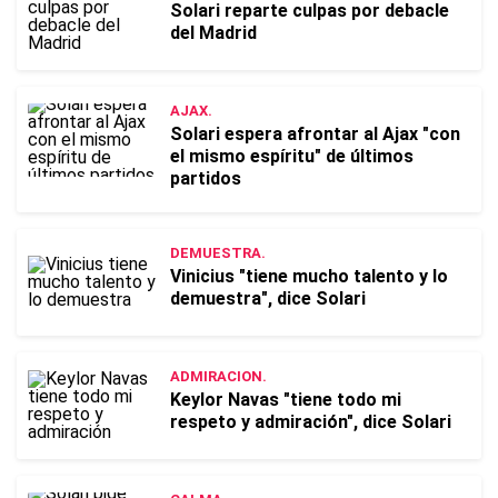
Solari reparte culpas por debacle
del Madrid
AJAX.
Solari espera afrontar al Ajax "con
el mismo espíritu" de últimos
partidos
DEMUESTRA.
Vinicius "tiene mucho talento y lo
demuestra", dice Solari
ADMIRACION.
Keylor Navas "tiene todo mi
respeto y admiración", dice Solari