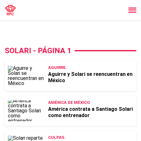
SOLARI - PÁGINA 1
AGUIRRE.
Aguirre y Solari se reencuentran en
México
AMÉRICA DE MÉXICO.
América contrata a Santiago Solari
como entrenador
CULPAS.