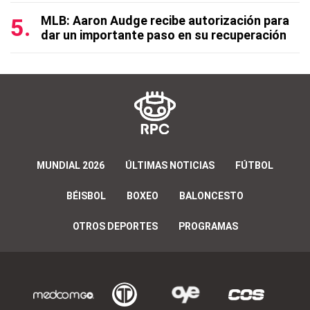
MLB: Aaron Audge recibe autorización para
dar un importante paso en su recuperación
MUNDIAL 2026
ÚLTIMAS NOTICIAS
FÚTBOL
BÉISBOL
BOXEO
BALONCESTO
OTROS DEPORTES
PROGRAMAS