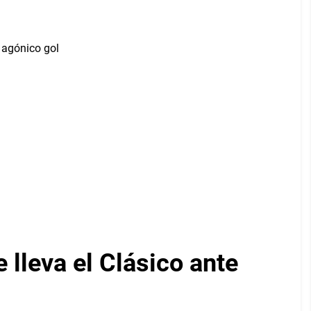
lleva el Clásico ante