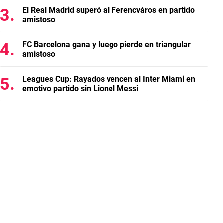
El Real Madrid superó al Ferencváros en partido
amistoso
FC Barcelona gana y luego pierde en triangular
amistoso
Leagues Cup: Rayados vencen al Inter Miami en
emotivo partido sin Lionel Messi