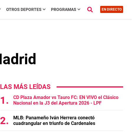
OTROS DEPORTES
PROGRAMAS
EN DIRECTO
Madrid
LAS MÁS LEÍDAS
CD Plaza Amador vs Tauro FC: EN VIVO el Clásico
Nacional en la J3 del Apertura 2026 - LPF
MLB: Panameño Iván Herrera conectó
cuadrangular en triunfo de Cardenales