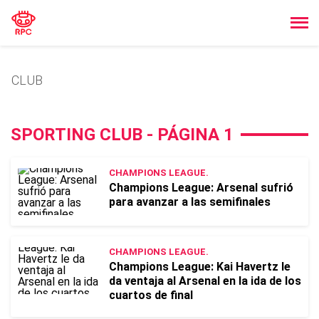
CLUB
SPORTING CLUB - PÁGINA 1
CHAMPIONS LEAGUE.
Champions League: Arsenal sufrió
para avanzar a las semifinales
CHAMPIONS LEAGUE.
Champions League: Kai Havertz le
da ventaja al Arsenal en la ida de los
cuartos de final