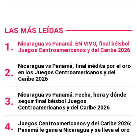
LAS MÁS LEÍDAS
Nicaragua vs Panamá: EN VIVO, final béisbol
Juegos Centroamericanos y del Caribe 2026
Nicaragua vs Panamá, final inédita por el oro
en los Juegos Centroamericanos y del
Caribe 2026
Nicaragua vs Panamá: Fecha, hora y dónde
seguir final béisbol Juegos
Centroamericanos y del Caribe 2026
Juegos Centroamericanos y del Caribe 2026:
Panamá le gana a Nicaragua y se lleva el oro