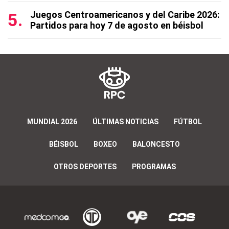
Juegos Centroamericanos y del Caribe 2026:
Partidos para hoy 7 de agosto en béisbol
MUNDIAL 2026
ÚLTIMAS NOTICIAS
FÚTBOL
BÉISBOL
BOXEO
BALONCESTO
OTROS DEPORTES
PROGRAMAS