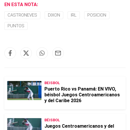
EN ESTA NOTA:
CASTRONEVES
DIXON
IRL
POSICION
PUNTOS
BEISBOL
Puerto Rico vs Panamá: EN VIVO,
béisbol Juegos Centroamericanos
y del Caribe 2026
BÉISBOL
Juegos Centroamericanos y del