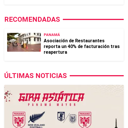
RECOMENDADAS
PANAMÁ
Asociación de Restaurantes
reporta un 40% de facturación tras
reapertura
ÚLTIMAS NOTICIAS