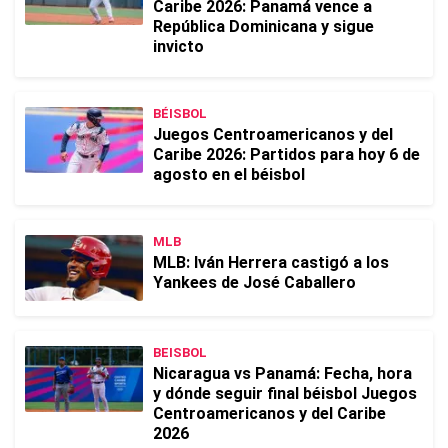
Caribe 2026: Panamá vence a
República Dominicana y sigue
invicto
BÉISBOL
Juegos Centroamericanos y del
Caribe 2026: Partidos para hoy 6 de
agosto en el béisbol
MLB
MLB: Iván Herrera castigó a los
Yankees de José Caballero
BEISBOL
Nicaragua vs Panamá: Fecha, hora
y dónde seguir final béisbol Juegos
Centroamericanos y del Caribe
2026