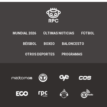
MUNDIAL 2026
ÚLTIMAS NOTICIAS
FÚTBOL
BÉISBOL
BOXEO
BALONCESTO
OTROS DEPORTES
PROGRAMAS