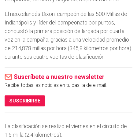
El neozelandés Dixon, campeón de las 500 Millas de
Indianápolis y lí­der del campeonato por puntos,
conquistó la primera posición de largada por cuarta
vez en la campaña, gracias a una velocidad promedio
de 214,878 millas por hora (345,8 kilómetros por hora)
durante sus cuatro vueltas de clasificación.
Suscríbete a nuestro newsletter
Recibe todas las noticias en tu casilla de e-mail.
SUSCRIBIRSE
La clasificación se realizó el viernes en el circuito de
1,5 milla (2,4 kilómetros).