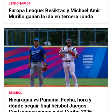
LEGIONARIOS
Europa League: Besiktas y Michael Amir
Murillo ganan la ida en tercera ronda
BEISBOL
Nicaragua vs Panamá: Fecha, hora y
dónde seguir final béisbol Juegos
Centroamericanos y del Caribe 2026