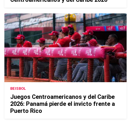
BEISBOL
Juegos Centroamericanos y del Caribe
2026: Panamá pierde el invicto frente a
Puerto Rico