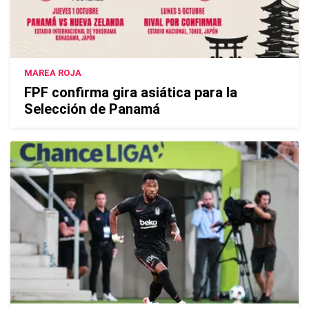
MAREA ROJA
FPF confirma gira asiática para la
Selección de Panamá