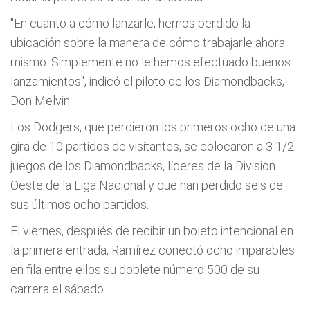
"En cuanto a cómo lanzarle, hemos perdido la
ubicación sobre la manera de cómo trabajarle ahora
mismo. Simplemente no le hemos efectuado buenos
lanzamientos", indicó el piloto de los Diamondbacks,
Don Melvin.
Los Dodgers, que perdieron los primeros ocho de una
gira de 10 partidos de visitantes, se colocaron a 3 1/2
juegos de los Diamondbacks, lí­deres de la División
Oeste de la Liga Nacional y que han perdido seis de
sus últimos ocho partidos.
El viernes, después de recibir un boleto intencional en
la primera entrada, Ramí­rez conectó ocho imparables
en fila entre ellos su doblete número 500 de su
carrera el sábado.