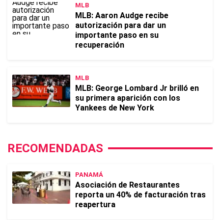
MLB
MLB: Aaron Audge recibe
autorización para dar un
importante paso en su
recuperación
MLB
MLB: George Lombard Jr brilló en
su primera aparición con los
Yankees de New York
RECOMENDADAS
PANAMÁ
Asociación de Restaurantes
reporta un 40% de facturación tras
reapertura