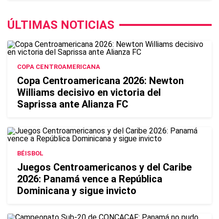
ÚLTIMAS NOTICIAS
COPA CENTROAMERICANA
Copa Centroamericana 2026: Newton
Williams decisivo en victoria del
Saprissa ante Alianza FC
BÉISBOL
Juegos Centroamericanos y del Caribe
2026: Panamá vence a República
Dominicana y sigue invicto