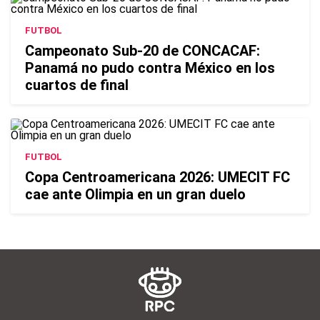
FUTBOL
Campeonato Sub-20 de CONCACAF:
Panamá no pudo contra México en los
cuartos de final
FUTBOL
Copa Centroamericana 2026: UMECIT FC
cae ante Olimpia en un gran duelo