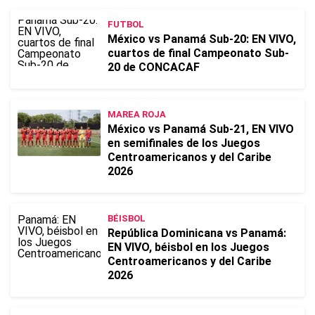
FUTBOL
México vs Panamá Sub-20: EN VIVO,
cuartos de final Campeonato Sub-
20 de CONCACAF
MAREA ROJA
México vs Panamá Sub-21, EN VIVO
en semifinales de los Juegos
Centroamericanos y del Caribe
2026
BÉISBOL
República Dominicana vs Panamá:
EN VIVO, béisbol en los Juegos
Centroamericanos y del Caribe
2026