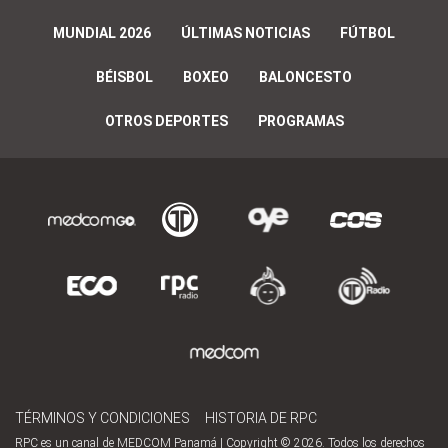
MUNDIAL 2026
ÚLTIMAS NOTICIAS
FÚTBOL
BÉISBOL
BOXEO
BALONCESTO
OTROS DEPORTES
PROGRAMAS
TÉRMINOS Y CONDICIONES
HISTORIA DE RPC
RPC es un canal de MEDCOM Panamá | Copyright © 2026. Todos los derechos