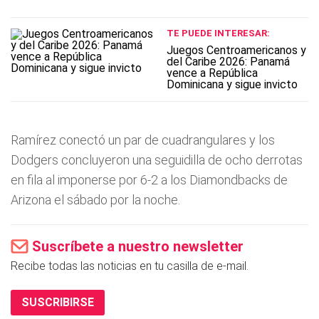
TE PUEDE INTERESAR:
Juegos Centroamericanos y
del Caribe 2026: Panamá
vence a República
Dominicana y sigue invicto
Ramí­rez conectó un par de cuadrangulares y los
Dodgers concluyeron una seguidilla de ocho derrotas
en fila al imponerse por 6-2 a los Diamondbacks de
Arizona el sábado por la noche.
Suscríbete a nuestro newsletter
Recibe todas las noticias en tu casilla de e-mail.
SUSCRIBIRSE