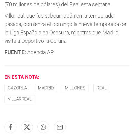
(70 millones de dólares) del Real esta semana.
Villarreal, que fue subcampeón en la temporada
pasada, comienza el domingo la nueva temporada de
la Liga Española en Osasuna, mientras que Madrid
visita a Deportivo la Coruña.
FUENTE:
Agencia AP
EN ESTA NOTA:
CAZORLA
MADRID
MILLONES
REAL
VILLARREAL