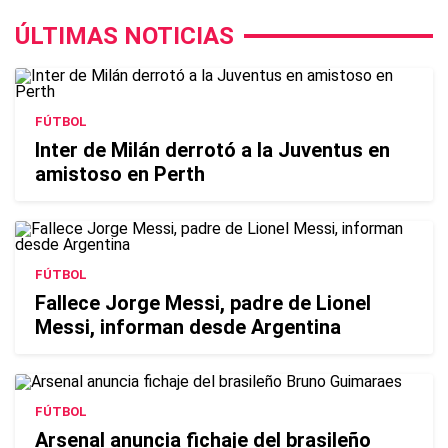
ÚLTIMAS NOTICIAS
FÚTBOL
Inter de Milán derrotó a la Juventus en
amistoso en Perth
FÚTBOL
Fallece Jorge Messi, padre de Lionel
Messi, informan desde Argentina
FÚTBOL
Arsenal anuncia fichaje del brasileño