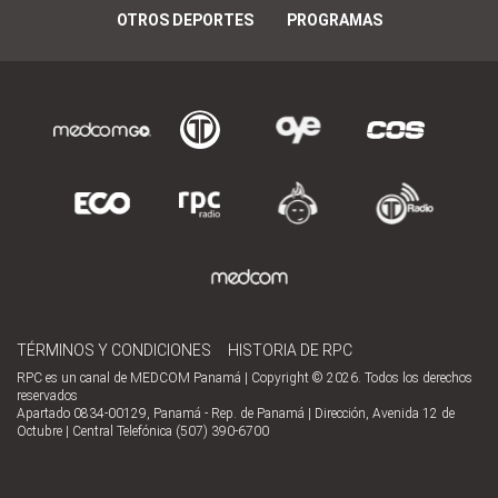
OTROS DEPORTES
PROGRAMAS
TÉRMINOS Y CONDICIONES
HISTORIA DE RPC
RPC es un canal de MEDCOM Panamá | Copyright © 2026. Todos los derechos
reservados
Apartado 0834-00129, Panamá - Rep. de Panamá | Dirección, Avenida 12 de
Octubre | Central Telefónica (507) 390-6700