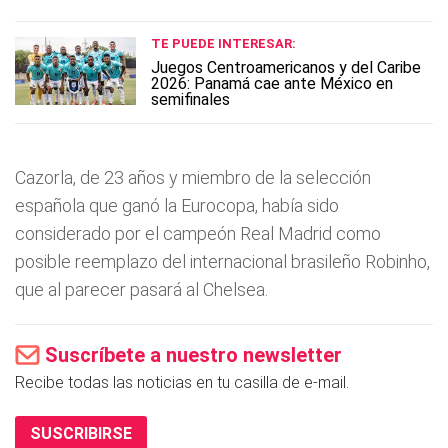
TE PUEDE INTERESAR:
Juegos Centroamericanos y del Caribe
2026: Panamá cae ante México en
semifinales
Cazorla, de 23 años y miembro de la selección
española que ganó la Eurocopa, habí­a sido
considerado por el campeón Real Madrid como
posible reemplazo del internacional brasileño Robinho,
que al parecer pasará al Chelsea.
Suscríbete a nuestro newsletter
Recibe todas las noticias en tu casilla de e-mail.
SUSCRIBIRSE