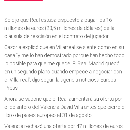
Se dijo que Real estaba dispuesto a pagar los 16
millones de euros (23,5 millones de dólares) de la
cláusula de rescisión en el contrato del jugador.
Cazorla explicó que en Villarreal se siente como en su
casa "y me lo han demostrado porque han hecho todo
lo posible para que me quede. El Real Madrid quedó
en un segundo plano cuando empecé a negociar con
el Villarreal", dijo según la agencia noticiosa Europa
Press.
Ahora se supone que el Real aumentará su oferta por
el delantero del Valencia David Villa antes que cierre el
libro de pases europeo el 31 de agosto.
Valencia rechazó una oferta por 47 millones de euros