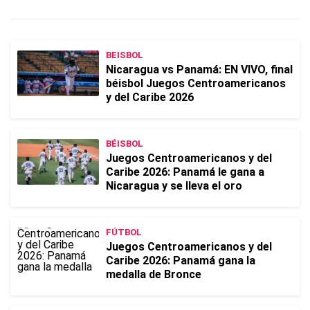
BEISBOL
Nicaragua vs Panamá: EN VIVO, final
béisbol Juegos Centroamericanos
y del Caribe 2026
BÉISBOL
Juegos Centroamericanos y del
Caribe 2026: Panamá le gana a
Nicaragua y se lleva el oro
FÚTBOL
Juegos Centroamericanos y del
Caribe 2026: Panamá gana la
medalla de Bronce