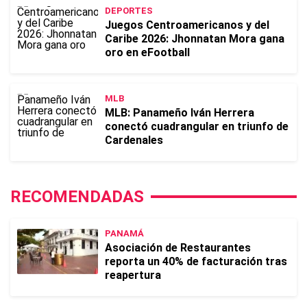
DEPORTES
Juegos Centroamericanos y del
Caribe 2026: Jhonnatan Mora gana
oro en eFootball
MLB
MLB: Panameño Iván Herrera
conectó cuadrangular en triunfo de
Cardenales
RECOMENDADAS
PANAMÁ
Asociación de Restaurantes
reporta un 40% de facturación tras
reapertura