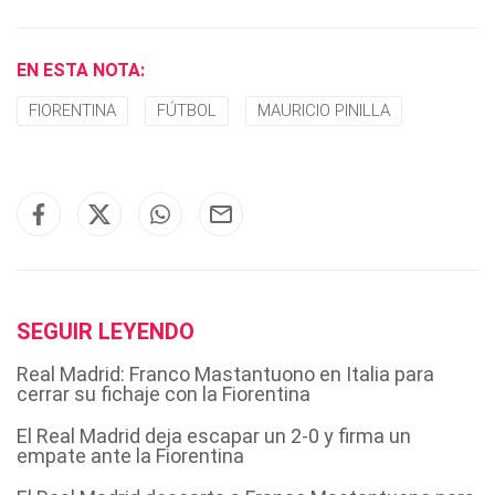
EN ESTA NOTA:
FIORENTINA
FÚTBOL
MAURICIO PINILLA
SEGUIR LEYENDO
Real Madrid: Franco Mastantuono en Italia para
cerrar su fichaje con la Fiorentina
El Real Madrid deja escapar un 2-0 y firma un
empate ante la Fiorentina