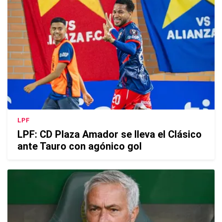
LPF
LPF: CD Plaza Amador se lleva el Clásico
ante Tauro con agónico gol