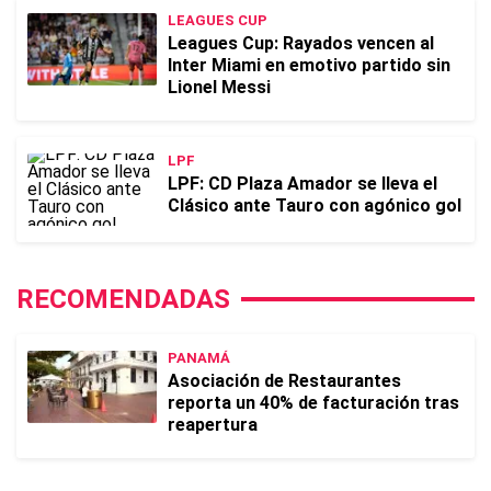
LEAGUES CUP
Leagues Cup: Rayados vencen al
Inter Miami en emotivo partido sin
Lionel Messi
LPF
LPF: CD Plaza Amador se lleva el
Clásico ante Tauro con agónico gol
RECOMENDADAS
PANAMÁ
Asociación de Restaurantes
reporta un 40% de facturación tras
reapertura