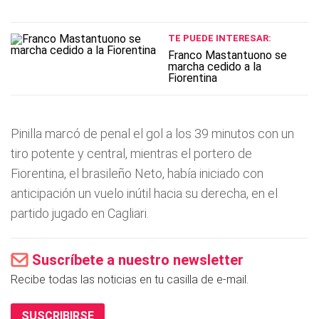
TE PUEDE INTERESAR:
Franco Mastantuono se
marcha cedido a la
Fiorentina
Pinilla marcó de penal el gol a los 39 minutos con un
tiro potente y central, mientras el portero de
Fiorentina, el brasileño Neto, había iniciado con
anticipación un vuelo inútil hacia su derecha, en el
partido jugado en Cagliari.
Suscríbete a nuestro newsletter
Recibe todas las noticias en tu casilla de e-mail.
SUSCRIBIRSE