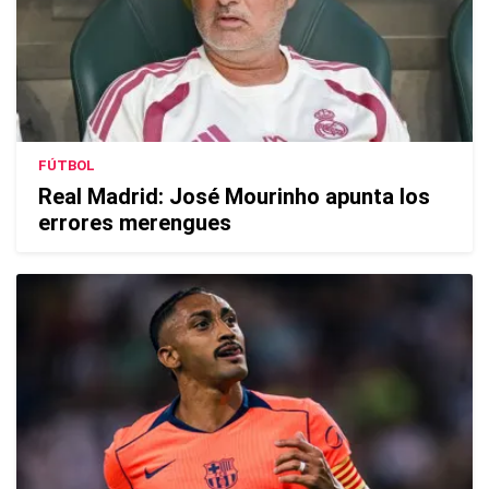
FÚTBOL
Real Madrid: José Mourinho apunta los
errores merengues