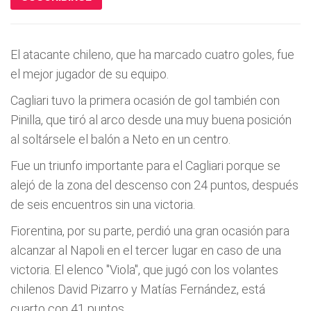
El atacante chileno, que ha marcado cuatro goles, fue
el mejor jugador de su equipo.
Cagliari tuvo la primera ocasión de gol también con
Pinilla, que tiró al arco desde una muy buena posición
al soltársele el balón a Neto en un centro.
Fue un triunfo importante para el Cagliari porque se
alejó de la zona del descenso con 24 puntos, después
de seis encuentros sin una victoria.
Fiorentina, por su parte, perdió una gran ocasión para
alcanzar al Napoli en el tercer lugar en caso de una
victoria. El elenco "Viola", que jugó con los volantes
chilenos David Pizarro y Matías Fernández, está
cuarto con 41 puntos.