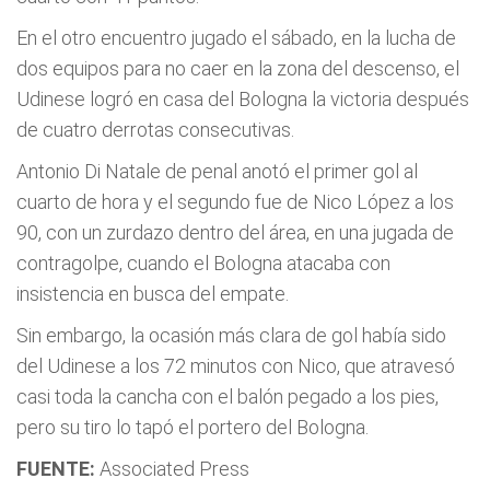
En el otro encuentro jugado el sábado, en la lucha de
dos equipos para no caer en la zona del descenso, el
Udinese logró en casa del Bologna la victoria después
de cuatro derrotas consecutivas.
Antonio Di Natale de penal anotó el primer gol al
cuarto de hora y el segundo fue de Nico López a los
90, con un zurdazo dentro del área, en una jugada de
contragolpe, cuando el Bologna atacaba con
insistencia en busca del empate.
Sin embargo, la ocasión más clara de gol había sido
del Udinese a los 72 minutos con Nico, que atravesó
casi toda la cancha con el balón pegado a los pies,
pero su tiro lo tapó el portero del Bologna.
FUENTE:
Associated Press