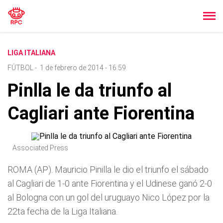
LIGA ITALIANA
FÚTBOL
-
1 de febrero de 2014 - 16:59
Pinlla le da triunfo al
Cagliari ante Fiorentina
Associated Press
ROMA (AP). Mauricio Pinilla le dio el triunfo el sábado
al Cagliari de 1-0 ante Fiorentina y el Udinese ganó 2-0
al Bologna con un gol del uruguayo Nico López por la
22ta fecha de la Liga Italiana.