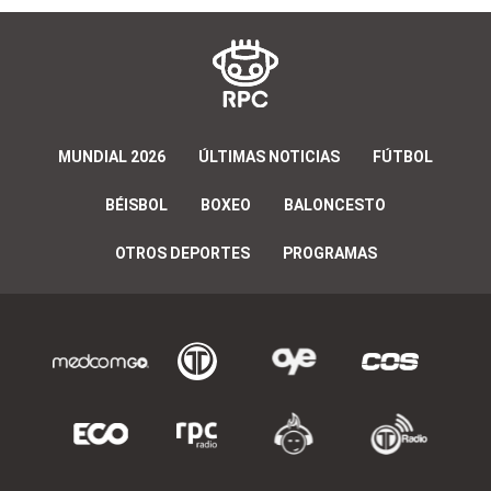
MUNDIAL 2026
ÚLTIMAS NOTICIAS
FÚTBOL
BÉISBOL
BOXEO
BALONCESTO
OTROS DEPORTES
PROGRAMAS