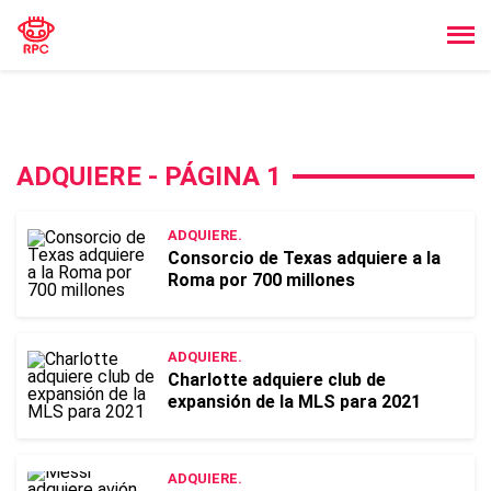
ADQUIERE - PÁGINA 1
ADQUIERE.
Consorcio de Texas adquiere a la
Roma por 700 millones
ADQUIERE.
Charlotte adquiere club de
expansión de la MLS para 2021
ADQUIERE.