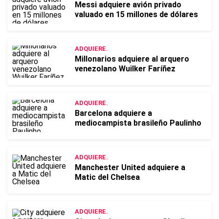
Messi adquiere avión privado
valuado en 15 millones de dólares
ADQUIERE.
Millonarios adquiere al arquero
venezolano Wuilker Faríñez
ADQUIERE.
Barcelona adquiere a
mediocampista brasileño Paulinho
ADQUIERE.
Manchester United adquiere a
Matic del Chelsea
ADQUIERE.