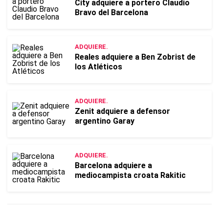
City adquiere a portero Claudio
Bravo del Barcelona
ADQUIERE.
Reales adquiere a Ben Zobrist de
los Atléticos
ADQUIERE.
Zenit adquiere a defensor
argentino Garay
ADQUIERE.
Barcelona adquiere a
mediocampista croata Rakitic