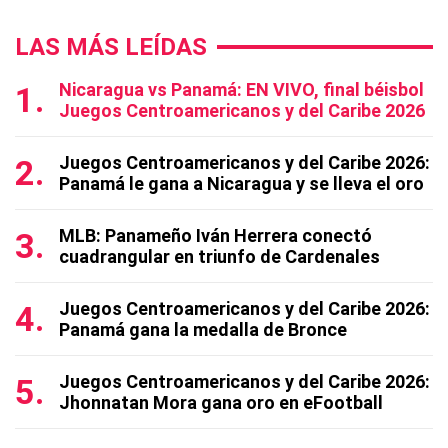
LAS MÁS LEÍDAS
Nicaragua vs Panamá: EN VIVO, final béisbol
Juegos Centroamericanos y del Caribe 2026
Juegos Centroamericanos y del Caribe 2026:
Panamá le gana a Nicaragua y se lleva el oro
MLB: Panameño Iván Herrera conectó
cuadrangular en triunfo de Cardenales
Juegos Centroamericanos y del Caribe 2026:
Panamá gana la medalla de Bronce
Juegos Centroamericanos y del Caribe 2026:
Jhonnatan Mora gana oro en eFootball