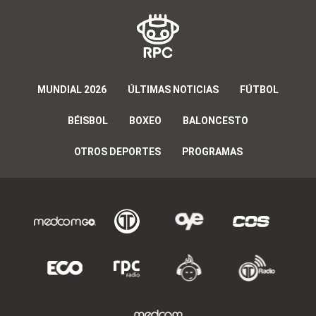
MUNDIAL 2026
ÚLTIMAS NOTICIAS
FÚTBOL
BÉISBOL
BOXEO
BALONCESTO
OTROS DEPORTES
PROGRAMAS