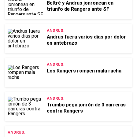
Beltré y Andrus jonronean en
triunfo de Rangers ante SF
ANDRUS.
Andrus fuera varios días por dolor
en antebrazo
ANDRUS.
Los Rangers rompen mala racha
ANDRUS.
Trumbo pega jonrón de 3 carreras
contra Rangers
ANDRUS.