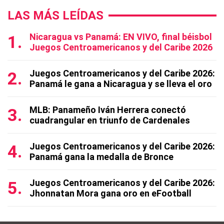
LAS MÁS LEÍDAS
Nicaragua vs Panamá: EN VIVO, final béisbol
Juegos Centroamericanos y del Caribe 2026
Juegos Centroamericanos y del Caribe 2026:
Panamá le gana a Nicaragua y se lleva el oro
MLB: Panameño Iván Herrera conectó
cuadrangular en triunfo de Cardenales
Juegos Centroamericanos y del Caribe 2026:
Panamá gana la medalla de Bronce
Juegos Centroamericanos y del Caribe 2026:
Jhonnatan Mora gana oro en eFootball