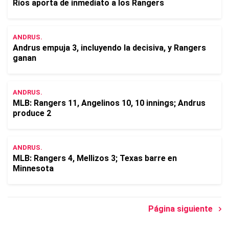
Ríos aporta de inmediato a los Rangers
ANDRUS.
Andrus empuja 3, incluyendo la decisiva, y Rangers
ganan
ANDRUS.
MLB: Rangers 11, Angelinos 10, 10 innings; Andrus
produce 2
ANDRUS.
MLB: Rangers 4, Mellizos 3; Texas barre en
Minnesota
Página siguiente