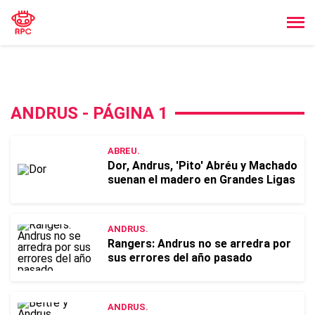
ANDRUS - PÁGINA 1
ABREU.
Dor, Andrus, 'Pito' Abréu y Machado
suenan el madero en Grandes Ligas
ANDRUS.
Rangers: Andrus no se arredra por
sus errores del año pasado
ANDRUS.