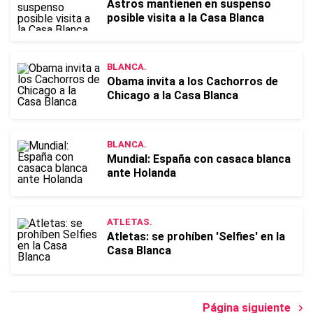
Astros mantienen en suspenso
posible visita a la Casa Blanca
BLANCA.
Obama invita a los Cachorros de
Chicago a la Casa Blanca
BLANCA.
Mundial: España con casaca blanca
ante Holanda
ATLETAS.
Atletas: se prohíben 'Selfies' en la
Casa Blanca
Página siguiente