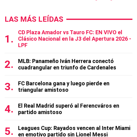
LAS MÁS LEÍDAS
CD Plaza Amador vs Tauro FC: EN VIVO el
Clásico Nacional en la J3 del Apertura 2026 -
LPF
MLB: Panameño Iván Herrera conectó
cuadrangular en triunfo de Cardenales
FC Barcelona gana y luego pierde en
triangular amistoso
El Real Madrid superó al Ferencváros en
partido amistoso
Leagues Cup: Rayados vencen al Inter Miami
en emotivo partido sin Lionel Messi