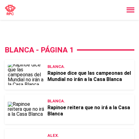
BLANCA - PÁGINA 1
BLANCA.
Rapinoe dice que las campeonas del
Mundial no irán a la Casa Blanca
BLANCA.
Rapinoe reitera que no irá a la Casa
Blanca
ALEX.