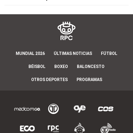
MUNDIAL 2026
ÚLTIMAS NOTICIAS
FÚTBOL
BÉISBOL
BOXEO
BALONCESTO
OTROS DEPORTES
PROGRAMAS