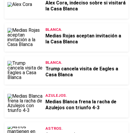
Alex Cora, indeciso sobre si visitará
la Casa Blanca
BLANCA.
Medias Rojas aceptan invitación a
la Casa Blanca
BLANCA.
Trump cancela visita de Eagles a
Casa Blanca
AZULEJOS.
Medias Blanca frena la racha de
Azulejos con triunfo 4-3
ASTROS.