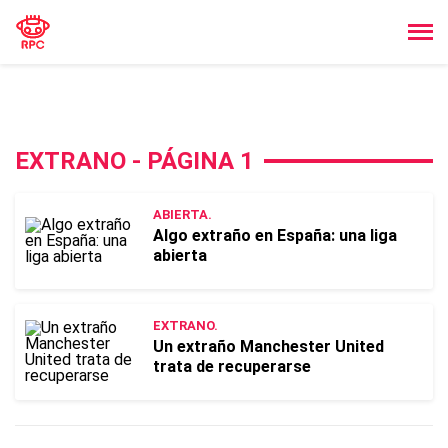
EXTRANO - PÁGINA 1
ABIERTA.
Algo extraño en España: una liga
abierta
EXTRANO.
Un extraño Manchester United
trata de recuperarse