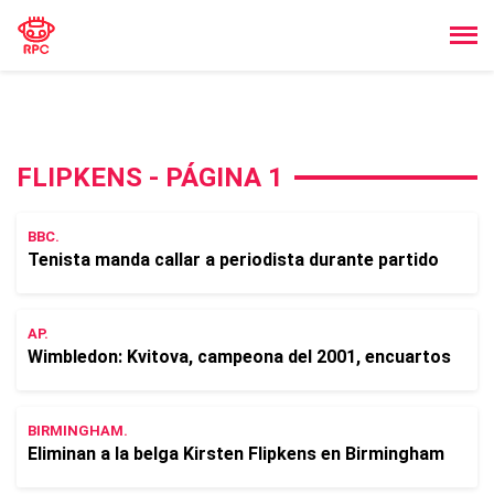
FLIPKENS - PÁGINA 1
BBC.
Tenista manda callar a periodista durante partido
AP.
Wimbledon: Kvitova, campeona del 2001, encuartos
BIRMINGHAM.
Eliminan a la belga Kirsten Flipkens en Birmingham