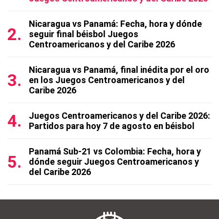
Nicaragua vs Panamá: Fecha, hora y dónde
seguir final béisbol Juegos
Centroamericanos y del Caribe 2026
Nicaragua vs Panamá, final inédita por el oro
en los Juegos Centroamericanos y del
Caribe 2026
Juegos Centroamericanos y del Caribe 2026:
Partidos para hoy 7 de agosto en béisbol
Panamá Sub-21 vs Colombia: Fecha, hora y
dónde seguir Juegos Centroamericanos y
del Caribe 2026