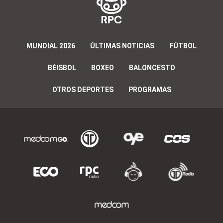
MUNDIAL 2026
ÚLTIMAS NOTICIAS
FÚTBOL
BÉISBOL
BOXEO
BALONCESTO
OTROS DEPORTES
PROGRAMAS