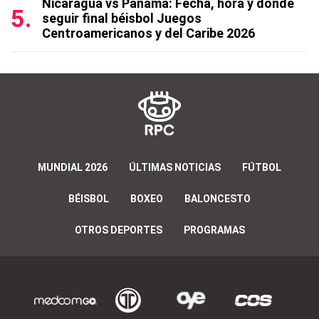
Nicaragua vs Panamá: Fecha, hora y dónde
seguir final béisbol Juegos
Centroamericanos y del Caribe 2026
MUNDIAL 2026
ÚLTIMAS NOTICIAS
FÚTBOL
BÉISBOL
BOXEO
BALONCESTO
OTROS DEPORTES
PROGRAMAS