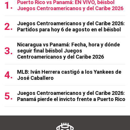
Puerto Rico vs Panamá: EN VIVO, béisbol
Juegos Centroamericanos y del Caribe 2026
Juegos Centroamericanos y del Caribe 2026:
Partidos para hoy 6 de agosto en el béisbol
Nicaragua vs Panamá: Fecha, hora y dónde
seguir final béisbol Juegos
Centroamericanos y del Caribe 2026
MLB: Iván Herrera castigó a los Yankees de
José Caballero
Juegos Centroamericanos y del Caribe 2026:
Panamá pierde el invicto frente a Puerto Rico