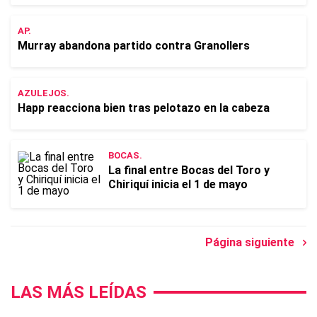
AP.
Murray abandona partido contra Granollers
AZULEJOS.
Happ reacciona bien tras pelotazo en la cabeza
BOCAS.
La final entre Bocas del Toro y
Chiriquí inicia el 1 de mayo
Página siguiente
LAS MÁS LEÍDAS