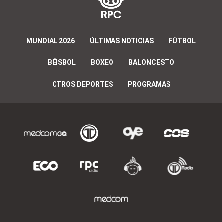
MUNDIAL 2026
ÚLTIMAS NOTICIAS
FÚTBOL
BÉISBOL
BOXEO
BALONCESTO
OTROS DEPORTES
PROGRAMAS