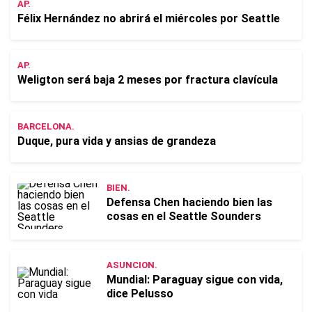
AP.
Félix Hernández no abrirá el miércoles por Seattle
AP.
Weligton será baja 2 meses por fractura clavícula
BARCELONA.
Duque, pura vida y ansias de grandeza
BIEN.
Defensa Chen haciendo bien las
cosas en el Seattle Sounders
ASUNCION.
Mundial: Paraguay sigue con vida,
dice Pelusso