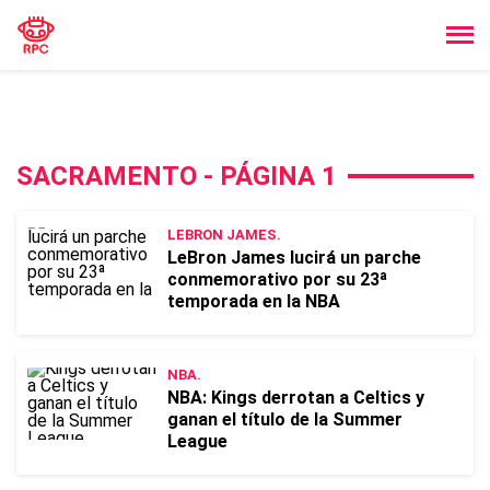
SACRAMENTO - PÁGINA 1
LEBRON JAMES.
LeBron James lucirá un parche
conmemorativo por su 23ª
temporada en la NBA
NBA.
NBA: Kings derrotan a Celtics y
ganan el título de la Summer
League