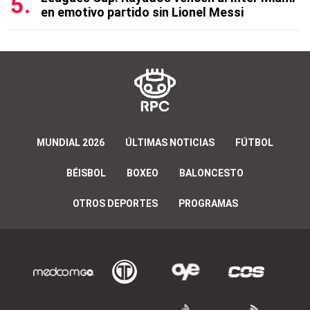
en emotivo partido sin Lionel Messi
MUNDIAL 2026
ÚLTIMAS NOTICIAS
FÚTBOL
BÉISBOL
BOXEO
BALONCESTO
OTROS DEPORTES
PROGRAMAS