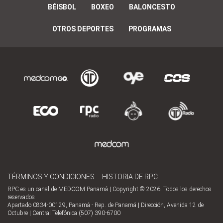
BÉISBOL
BOXEO
BALONCESTO
OTROS DEPORTES
PROGRAMAS
TÉRMINOS Y CONDICIONES
HISTORIA DE RPC
RPC es un canal de MEDCOM Panamá | Copyright © 2026. Todos los derechos
reservados
Apartado 0834-00129, Panamá - Rep. de Panamá | Dirección, Avenida 12 de
Octubre | Central Telefónica (507) 390-6700