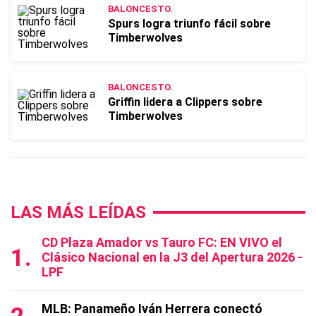
BALONCESTO.
Spurs logra triunfo fácil sobre
Timberwolves
BALONCESTO.
Griffin lidera a Clippers sobre
Timberwolves
LAS MÁS LEÍDAS
CD Plaza Amador vs Tauro FC: EN VIVO el
Clásico Nacional en la J3 del Apertura 2026 -
LPF
MLB: Panameño Iván Herrera conectó