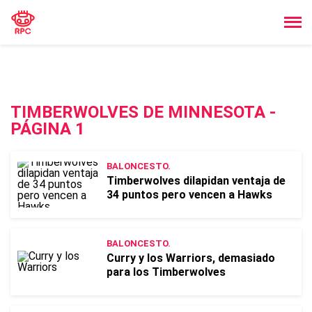
TIMBERWOLVES DE MINNESOTA -
PÁGINA 1
BALONCESTO.
Timberwolves dilapidan ventaja de
34 puntos pero vencen a Hawks
BALONCESTO.
Curry y los Warriors, demasiado
para los Timberwolves