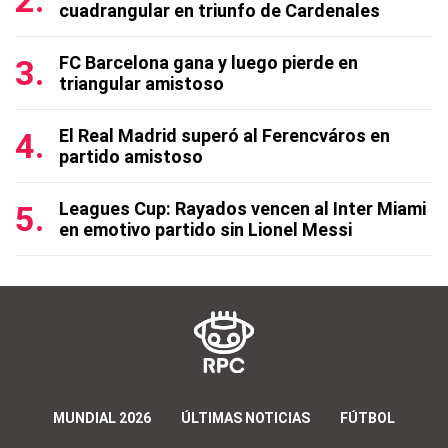
cuadrangular en triunfo de Cardenales
FC Barcelona gana y luego pierde en
triangular amistoso
El Real Madrid superó al Ferencváros en
partido amistoso
Leagues Cup: Rayados vencen al Inter Miami
en emotivo partido sin Lionel Messi
MUNDIAL 2026
ÚLTIMAS NOTICIAS
FÚTBOL