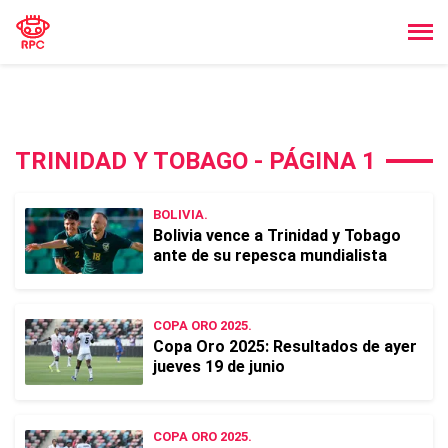
TRINIDAD Y TOBAGO - PÁGINA 1
BOLIVIA.
Bolivia vence a Trinidad y Tobago
ante de su repesca mundialista
COPA ORO 2025.
Copa Oro 2025: Resultados de ayer
jueves 19 de junio
COPA ORO 2025.