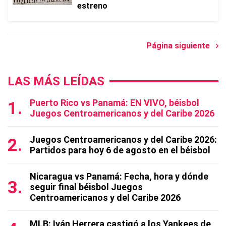
estreno
Página siguiente
LAS MÁS LEÍDAS
Puerto Rico vs Panamá: EN VIVO, béisbol
Juegos Centroamericanos y del Caribe 2026
Juegos Centroamericanos y del Caribe 2026:
Partidos para hoy 6 de agosto en el béisbol
Nicaragua vs Panamá: Fecha, hora y dónde
seguir final béisbol Juegos
Centroamericanos y del Caribe 2026
MLB: Iván Herrera castigó a los Yankees de