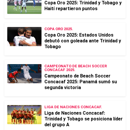
Copa Oro 2025: Trinidad y Tobago y
Haití repartieron puntos
COPA ORO 2025.
Copa Oro 2025: Estados Unidos
debutó con goleada ante Trinidad y
Tobago
CAMPEONATO DE BEACH SOCCER
CONCACAF 2025.
Campeonato de Beach Soccer
Concacaf 2025: Panamá sumó su
segunda victoria
LIGA DE NACIONES CONCACAF.
Liga de Naciones Concacaf:
Trinidad y Tobago se posiciona líder
del grupo A