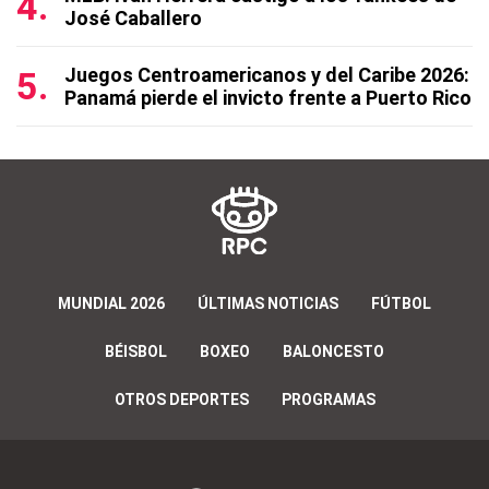
José Caballero
Juegos Centroamericanos y del Caribe 2026:
Panamá pierde el invicto frente a Puerto Rico
MUNDIAL 2026
ÚLTIMAS NOTICIAS
FÚTBOL
BÉISBOL
BOXEO
BALONCESTO
OTROS DEPORTES
PROGRAMAS