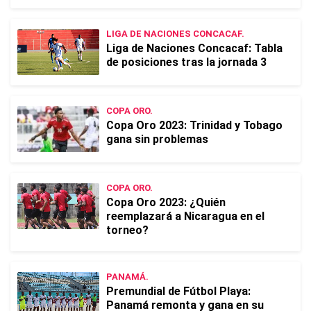
LIGA DE NACIONES CONCACAF.
Liga de Naciones Concacaf: Tabla
de posiciones tras la jornada 3
COPA ORO.
Copa Oro 2023: Trinidad y Tobago
gana sin problemas
COPA ORO.
Copa Oro 2023: ¿Quién
reemplazará a Nicaragua en el
torneo?
PANAMÁ.
Premundial de Fútbol Playa:
Panamá remonta y gana en su