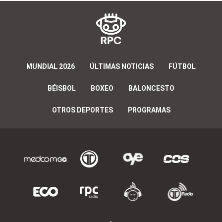
MUNDIAL 2026
ÚLTIMAS NOTICIAS
FÚTBOL
BÉISBOL
BOXEO
BALONCESTO
OTROS DEPORTES
PROGRAMAS