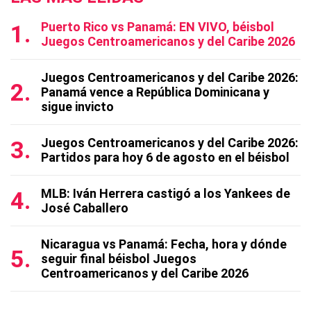
Puerto Rico vs Panamá: EN VIVO, béisbol
Juegos Centroamericanos y del Caribe 2026
Juegos Centroamericanos y del Caribe 2026:
Panamá vence a República Dominicana y
sigue invicto
Juegos Centroamericanos y del Caribe 2026:
Partidos para hoy 6 de agosto en el béisbol
MLB: Iván Herrera castigó a los Yankees de
José Caballero
Nicaragua vs Panamá: Fecha, hora y dónde
seguir final béisbol Juegos
Centroamericanos y del Caribe 2026