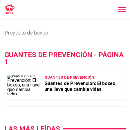
Proyecto de boxeo
GUANTES DE PREVENCIÓN - PÁGINA
1
GUANTES DE PREVENCIÓN.
Guantes de Prevención: El boxeo,
una llave que cambia vidas
LAS MÁS LEÍDAS