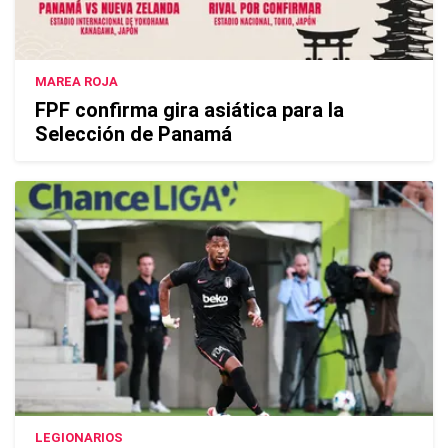
MAREA ROJA
FPF confirma gira asiática para la
Selección de Panamá
LEGIONARIOS