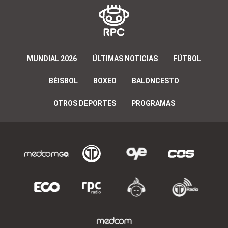
MUNDIAL 2026
ÚLTIMAS NOTICIAS
FÚTBOL
BÉISBOL
BOXEO
BALONCESTO
OTROS DEPORTES
PROGRAMAS