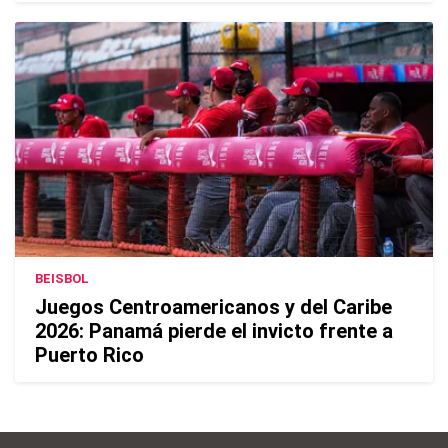
BEISBOL
Juegos Centroamericanos y del Caribe
2026: Panamá pierde el invicto frente a
Puerto Rico