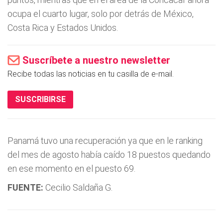
ocupa el cuarto lugar, solo por detrás de México,
Costa Rica y Estados Unidos.
Suscríbete a nuestro newsletter
Recibe todas las noticias en tu casilla de e-mail.
SUSCRIBIRSE
Panamá tuvo una recuperación ya que en le ranking
del mes de agosto había caído 18 puestos quedando
en ese momento en el puesto 69.
FUENTE:
Cecilio Saldaña G.