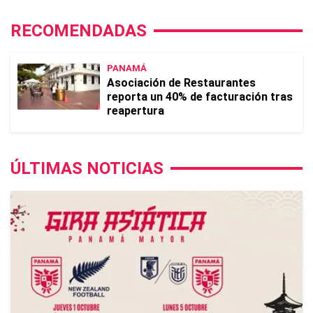
RECOMENDADAS
PANAMÁ
Asociación de Restaurantes
reporta un 40% de facturación tras
reapertura
ÚLTIMAS NOTICIAS