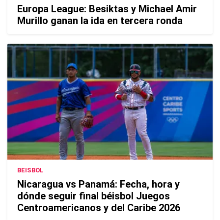
Europa League: Besiktas y Michael Amir
Murillo ganan la ida en tercera ronda
BEISBOL
Nicaragua vs Panamá: Fecha, hora y
dónde seguir final béisbol Juegos
Centroamericanos y del Caribe 2026