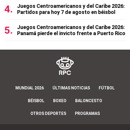
Juegos Centroamericanos y del Caribe 2026:
Partidos para hoy 7 de agosto en béisbol
Juegos Centroamericanos y del Caribe 2026:
Panamá pierde el invicto frente a Puerto Rico
MUNDIAL 2026
ÚLTIMAS NOTICIAS
FÚTBOL
BÉISBOL
BOXEO
BALONCESTO
OTROS DEPORTES
PROGRAMAS