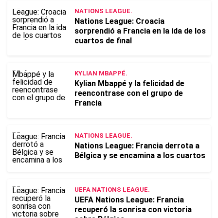
NATIONS LEAGUE.
Nations League: Croacia
sorprendió a Francia en la ida de los
cuartos de final
KYLIAN MBAPPÉ.
Kylian Mbappé y la felicidad de
reencontrase con el grupo de
Francia
NATIONS LEAGUE.
Nations League: Francia derrota a
Bélgica y se encamina a los cuartos
UEFA NATIONS LEAGUE.
UEFA Nations League: Francia
recuperó la sonrisa con victoria