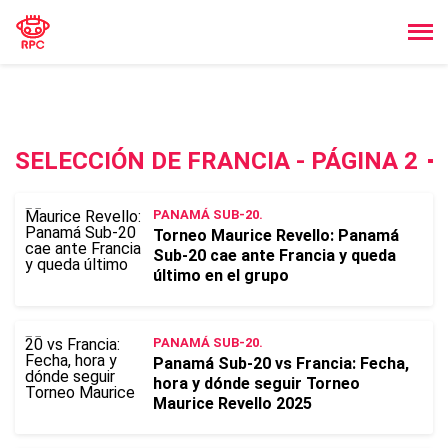
SELECCIÓN DE FRANCIA - PÁGINA 2
PANAMÁ SUB-20.
Torneo Maurice Revello: Panamá
Sub-20 cae ante Francia y queda
último en el grupo
PANAMÁ SUB-20.
Panamá Sub-20 vs Francia: Fecha,
hora y dónde seguir Torneo
Maurice Revello 2025