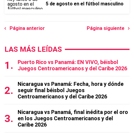
5 de agosto en el fútbol masculino
Página anterior
Página siguiente
LAS MÁS LEÍDAS
Puerto Rico vs Panamá: EN VIVO, béisbol
Juegos Centroamericanos y del Caribe 2026
Nicaragua vs Panamá: Fecha, hora y dónde
seguir final béisbol Juegos
Centroamericanos y del Caribe 2026
Nicaragua vs Panamá, final inédita por el oro
en los Juegos Centroamericanos y del
Caribe 2026