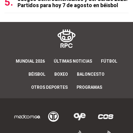
Partidos para hoy 7 de agosto en béisbol
MUNDIAL 2026
ÚLTIMAS NOTICIAS
FÚTBOL
BÉISBOL
BOXEO
BALONCESTO
OTROS DEPORTES
PROGRAMAS