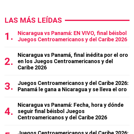
LAS MÁS LEÍDAS
Nicaragua vs Panamá: EN VIVO, final béisbol
Juegos Centroamericanos y del Caribe 2026
Nicaragua vs Panamá, final inédita por el oro
en los Juegos Centroamericanos y del
Caribe 2026
Juegos Centroamericanos y del Caribe 2026:
Panamá le gana a Nicaragua y se lleva el oro
Nicaragua vs Panamá: Fecha, hora y dónde
seguir final béisbol Juegos
Centroamericanos y del Caribe 2026
Juegos Centroamericanos y del Caribe 2026: