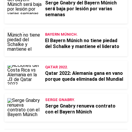
Serge Gnabry del Bayern Múnich
será baja por lesión por varias
semanas
BAYERN MÚNICH.
El Bayern Múnich no tiene piedad
del Schalke y mantiene el liderato
QATAR 2022.
Qatar 2022: Alemania gana en vano
porque queda eliminada del Mundial
SERGE GNABRY.
Serge Gnabry renueva contrato
con el Bayern Múnich