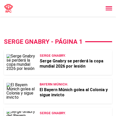
SERGE GNABRY - PÁGINA 1
SERGE GNABRY.
Serge Gnabry se perderá la copa
mundial 2026 por lesión
BAYERN MÚNICH.
El Bayern Múnich golea al Colonia y
sigue invicto
SERGE GNABRY.