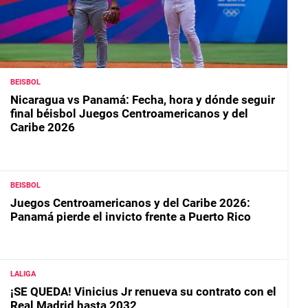
BEISBOL
Nicaragua vs Panamá: Fecha, hora y dónde seguir
final béisbol Juegos Centroamericanos y del
Caribe 2026
BEISBOL
Juegos Centroamericanos y del Caribe 2026:
Panamá pierde el invicto frente a Puerto Rico
LALIGA
¡SE QUEDA! Vinicius Jr renueva su contrato con el
Real Madrid hasta 2032