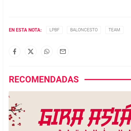
EN ESTA NOTA:
LPBF
BALONCESTO
TEAM
RECOMENDADAS