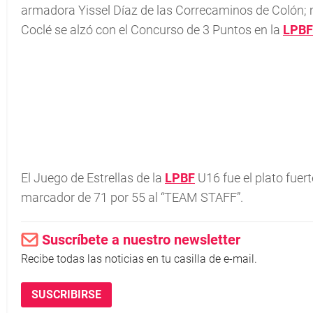
armadora Yissel Díaz de las Correcaminos de Colón
Coclé se alzó con el Concurso de 3 Puntos en la
LPBF
El Juego de Estrellas de la
LPBF
U16 fue el plato fuer
marcador de 71 por 55 al “TEAM STAFF”.
Suscríbete a nuestro newsletter
Recibe todas las noticias en tu casilla de e-mail.
SUSCRIBIRSE