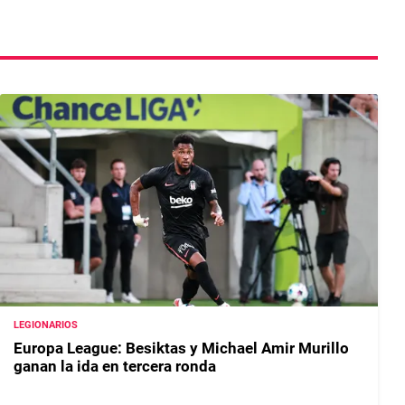
LEGIONARIOS
Europa League: Besiktas y Michael Amir Murillo
ganan la ida en tercera ronda