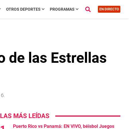
OTROS DEPORTES
PROGRAMAS
EN DIRECTO
 de las Estrellas
16.
LAS MÁS LEÍDAS
Puerto Rico vs Panamá: EN VIVO, béisbol Juegos