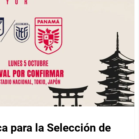
ca para la Selección de