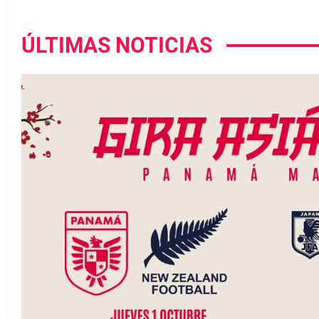
ÚLTIMAS NOTICIAS