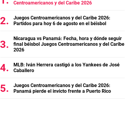
Centroamericanos y del Caribe 2026
Juegos Centroamericanos y del Caribe 2026:
Partidos para hoy 6 de agosto en el béisbol
Nicaragua vs Panamá: Fecha, hora y dónde seguir
final béisbol Juegos Centroamericanos y del Caribe
2026
MLB: Iván Herrera castigó a los Yankees de José
Caballero
Juegos Centroamericanos y del Caribe 2026:
Panamá pierde el invicto frente a Puerto Rico