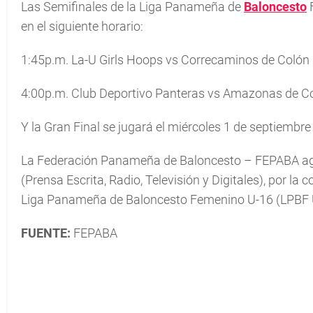
Las Semifinales de la Liga Panameña de
Baloncesto
en el siguiente horario:
1:45p.m. La-U Girls Hoops vs Correcaminos de Colón
4:00p.m. Club Deportivo Panteras vs Amazonas de C
Y la Gran Final se jugará el miércoles 1 de septiembre
La Federación Panameña de Baloncesto – FEPABA ag
(Prensa Escrita, Radio, Televisión y Digitales), por la
Liga Panameña de Baloncesto Femenino U-16 (LPBF U-
FUENTE:
FEPABA