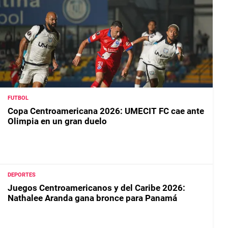
FUTBOL
Copa Centroamericana 2026: UMECIT FC cae ante
Olimpia en un gran duelo
DEPORTES
Juegos Centroamericanos y del Caribe 2026:
Nathalee Aranda gana bronce para Panamá