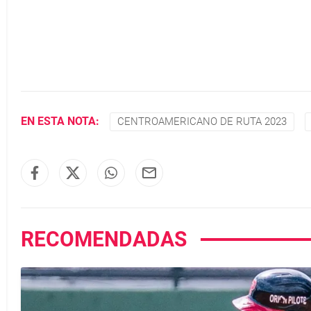
EN ESTA NOTA:
CENTROAMERICANO DE RUTA 2023
RECOMENDADAS