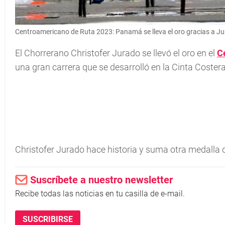
Centroamericano de Ruta 2023: Panamá se lleva el oro gracias a J
El Chorrerano Christofer Jurado se llevó el oro en el
C
una gran carrera que se desarrolló en la Cinta Costera
Christofer Jurado hace historia y suma otra medall
Suscríbete a nuestro newsletter
Recibe todas las noticias en tu casilla de e-mail.
SUSCRIBIRSE