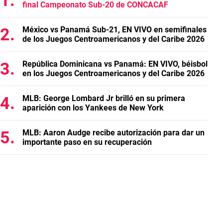
final Campeonato Sub-20 de CONCACAF
México vs Panamá Sub-21, EN VIVO en semifinales
de los Juegos Centroamericanos y del Caribe 2026
República Dominicana vs Panamá: EN VIVO, béisbol
en los Juegos Centroamericanos y del Caribe 2026
MLB: George Lombard Jr brilló en su primera
aparición con los Yankees de New York
MLB: Aaron Audge recibe autorización para dar un
importante paso en su recuperación