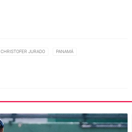
CHRISTOFER JURADO
PANAMÁ