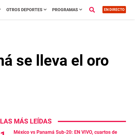
OTROS DEPORTES
PROGRAMAS
EN DIRECTO
 se lleva el oro
LAS MÁS LEÍDAS
México vs Panamá Sub-20: EN VIVO, cuartos de