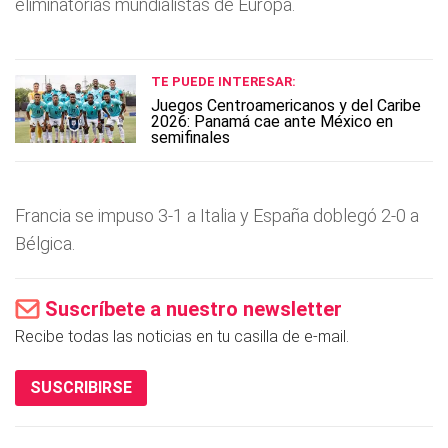
eliminatorias mundialistas de Europa.
TE PUEDE INTERESAR:
Juegos Centroamericanos y del Caribe
2026: Panamá cae ante México en
semifinales
Francia se impuso 3-1 a Italia y España doblegó 2-0 a
Bélgica.
Suscríbete a nuestro newsletter
Recibe todas las noticias en tu casilla de e-mail.
SUSCRIBIRSE