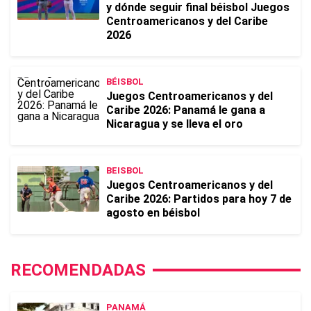
y dónde seguir final béisbol Juegos
Centroamericanos y del Caribe
2026
BÉISBOL
Juegos Centroamericanos y del
Caribe 2026: Panamá le gana a
Nicaragua y se lleva el oro
BEISBOL
Juegos Centroamericanos y del
Caribe 2026: Partidos para hoy 7 de
agosto en béisbol
RECOMENDADAS
PANAMÁ