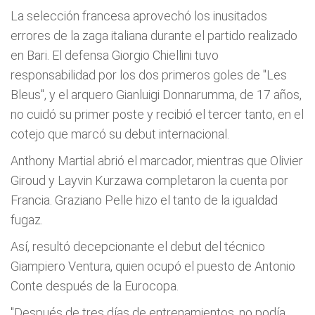
La selección francesa aprovechó los inusitados
errores de la zaga italiana durante el partido realizado
en Bari. El defensa Giorgio Chiellini tuvo
responsabilidad por los dos primeros goles de "Les
Bleus", y el arquero Gianluigi Donnarumma, de 17 años,
no cuidó su primer poste y recibió el tercer tanto, en el
cotejo que marcó su debut internacional.
Anthony Martial abrió el marcador, mientras que Olivier
Giroud y Layvin Kurzawa completaron la cuenta por
Francia. Graziano Pelle hizo el tanto de la igualdad
fugaz.
Así, resultó decepcionante el debut del técnico
Giampiero Ventura, quien ocupó el puesto de Antonio
Conte después de la Eurocopa.
"Después de tres días de entrenamientos, no podía