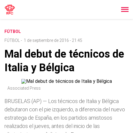
FÚTBOL
FÚTBOL
-
1 de septiembre de 2016 - 21:45
Mal debut de técnicos de
Italia y Bélgica
Associated Press
BRUSELAS (AP) — Los técnicos de Italia y Bélgica
debutaron con el pie izquierdo, a diferencia del nuevo
estratega de España, en los partidos amistosos
realizados el jueves, antes del inicio de las