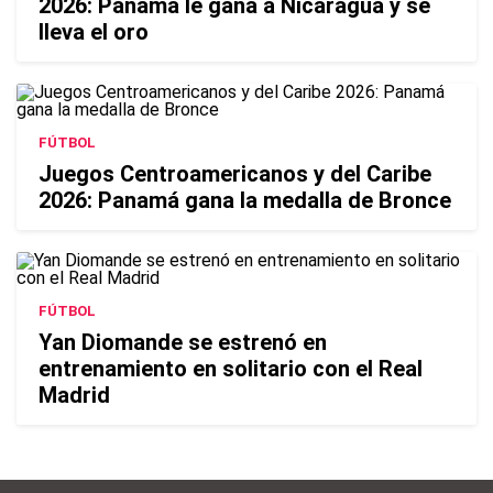
2026: Panamá le gana a Nicaragua y se
lleva el oro
FÚTBOL
Juegos Centroamericanos y del Caribe
2026: Panamá gana la medalla de Bronce
FÚTBOL
Yan Diomande se estrenó en
entrenamiento en solitario con el Real
Madrid