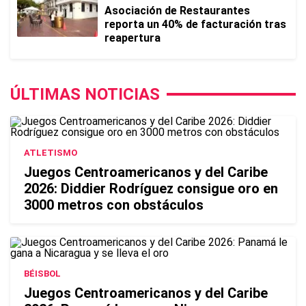
Asociación de Restaurantes
reporta un 40% de facturación tras
reapertura
ÚLTIMAS NOTICIAS
ATLETISMO
Juegos Centroamericanos y del Caribe
2026: Diddier Rodríguez consigue oro en
3000 metros con obstáculos
BÉISBOL
Juegos Centroamericanos y del Caribe