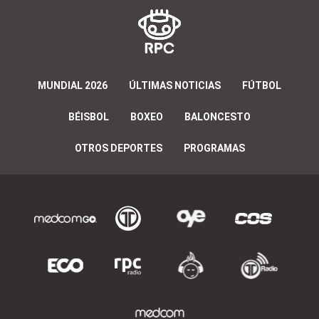
MUNDIAL 2026
ÚLTIMAS NOTICIAS
FÚTBOL
BÉISBOL
BOXEO
BALONCESTO
OTROS DEPORTES
PROGRAMAS