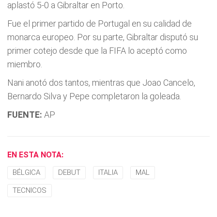
aplastó 5-0 a Gibraltar en Porto.
Fue el primer partido de Portugal en su calidad de
monarca europeo. Por su parte, Gibraltar disputó su
primer cotejo desde que la FIFA lo aceptó como
miembro.
Nani anotó dos tantos, mientras que Joao Cancelo,
Bernardo Silva y Pepe completaron la goleada.
FUENTE:
AP
EN ESTA NOTA:
BÉLGICA
DEBUT
ITALIA
MAL
TECNICOS