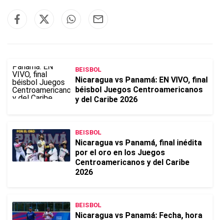
BEISBOL
Nicaragua vs Panamá: EN VIVO, final
béisbol Juegos Centroamericanos
y del Caribe 2026
BEISBOL
Nicaragua vs Panamá, final inédita
por el oro en los Juegos
Centroamericanos y del Caribe
2026
BEISBOL
Nicaragua vs Panamá: Fecha, hora