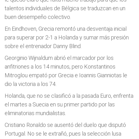
talentos individuales de Bélgica se traduzcan en un
buen desempeño colectivo.
En Eindhoven, Grecia remontó una desventaja inicial
para superar por 2-1 a Holanda y sumar más presión
sobre el entrenador Danny Blind.
Georginio Wijnaldum abrió el marcador por los
anfitriones a los 14 minutos, pero Konstantinos
Mitroglou empató por Grecia e Ioannis Gianniotas le
dio la victoria a los 74.
Holanda, que no se clasificó a la pasada Euro, enfrenta
el martes a Suecia en su primer partido por las
eliminatorias mundialistas.
Cristiano Ronaldo se ausentó del duelo que disputó
Portugal. No se le extrañó, pues la selección lusa