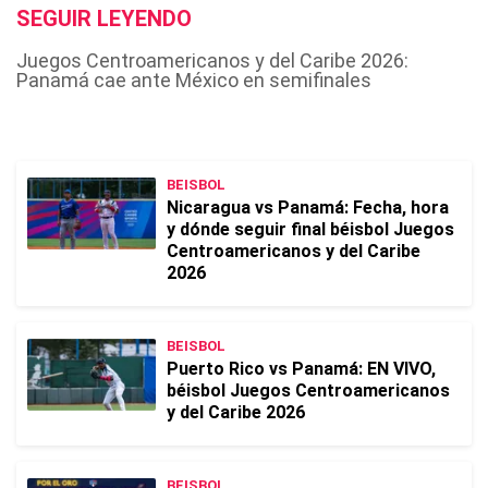
SEGUIR LEYENDO
Juegos Centroamericanos y del Caribe 2026:
Panamá cae ante México en semifinales
BEISBOL
Nicaragua vs Panamá: Fecha, hora
y dónde seguir final béisbol Juegos
Centroamericanos y del Caribe
2026
BEISBOL
Puerto Rico vs Panamá: EN VIVO,
béisbol Juegos Centroamericanos
y del Caribe 2026
BEISBOL