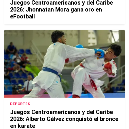
Juegos Centroamericanos y del Caribe
2026: Jhonnatan Mora gana oro en
eFootball
DEPORTES
Juegos Centroamericanos y del Caribe
2026: Alberto Gálvez conquistó el bronce
en karate