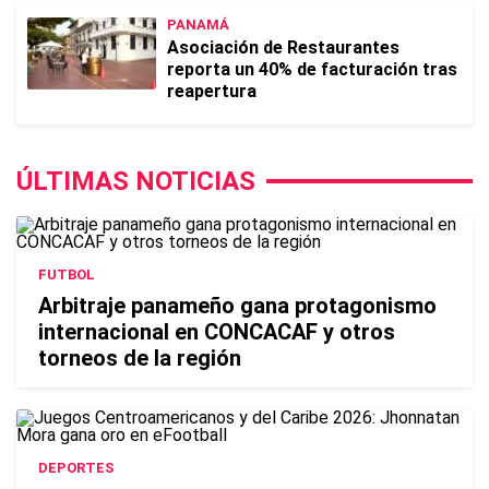
PANAMÁ
Asociación de Restaurantes
reporta un 40% de facturación tras
reapertura
ÚLTIMAS NOTICIAS
FUTBOL
Arbitraje panameño gana protagonismo
internacional en CONCACAF y otros
torneos de la región
DEPORTES