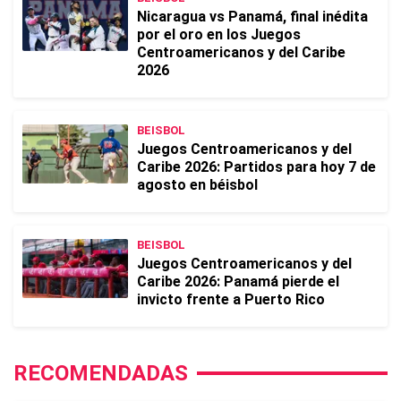
Nicaragua vs Panamá, final inédita
por el oro en los Juegos
Centroamericanos y del Caribe
2026
BEISBOL
Juegos Centroamericanos y del
Caribe 2026: Partidos para hoy 7 de
agosto en béisbol
BEISBOL
Juegos Centroamericanos y del
Caribe 2026: Panamá pierde el
invicto frente a Puerto Rico
RECOMENDADAS