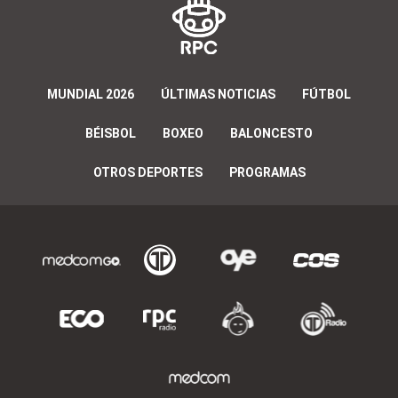
MUNDIAL 2026
ÚLTIMAS NOTICIAS
FÚTBOL
BÉISBOL
BOXEO
BALONCESTO
OTROS DEPORTES
PROGRAMAS