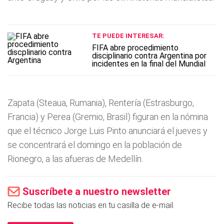
TE PUEDE INTERESAR:
FIFA abre procedimiento
disciplinario contra Argentina por
incidentes en la final del Mundial
Zapata (Steaua, Rumania), Renterí­a (Estrasburgo,
Francia) y Perea (Gremio, Brasil) figuran en la nómina
que el técnico Jorge Luis Pinto anunciará el jueves y
se concentrará el domingo en la población de
Rionegro, a las afueras de Medellí­n.
Suscríbete a nuestro newsletter
Recibe todas las noticias en tu casilla de e-mail.