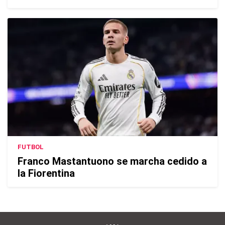
FUTBOL
Franco Mastantuono se marcha cedido a
la Fiorentina