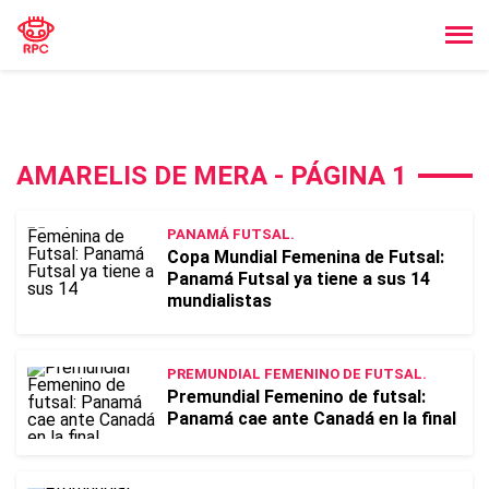
AMARELIS DE MERA - PÁGINA 1
PANAMÁ FUTSAL.
Copa Mundial Femenina de Futsal:
Panamá Futsal ya tiene a sus 14
mundialistas
PREMUNDIAL FEMENINO DE FUTSAL.
Premundial Femenino de futsal:
Panamá cae ante Canadá en la final