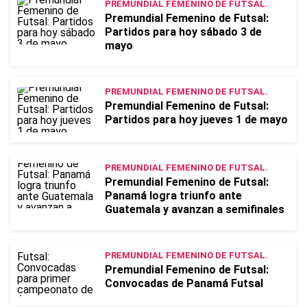
PREMUNDIAL FEMENINO DE FUTSAL.
Premundial Femenino de Futsal:
Partidos para hoy sábado 3 de
mayo
PREMUNDIAL FEMENINO DE FUTSAL.
Premundial Femenino de Futsal:
Partidos para hoy jueves 1 de mayo
PREMUNDIAL FEMENINO DE FUTSAL.
Premundial Femenino de Futsal:
Panamá logra triunfo ante
Guatemala y avanzan a semifinales
PREMUNDIAL FEMENINO DE FUTSAL.
Premundial Femenino de Futsal:
Convocadas de Panamá Futsal