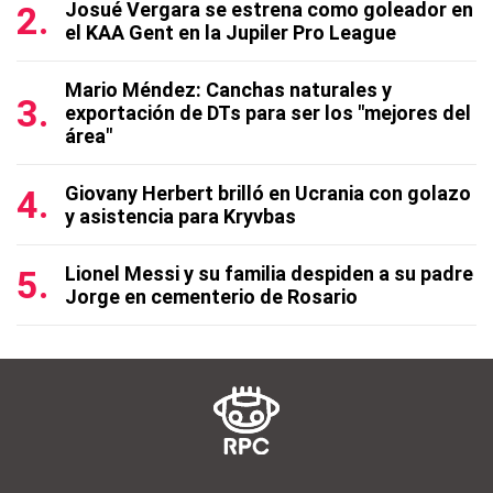
Josué Vergara se estrena como goleador en
el KAA Gent en la Jupiler Pro League
Mario Méndez: Canchas naturales y
exportación de DTs para ser los "mejores del
área"
Giovany Herbert brilló en Ucrania con golazo
y asistencia para Kryvbas
Lionel Messi y su familia despiden a su padre
Jorge en cementerio de Rosario