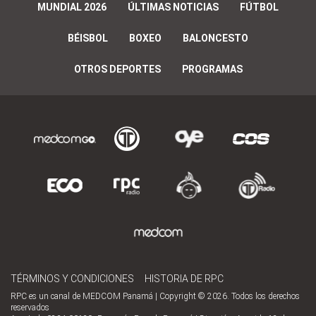
MUNDIAL 2026
ÚLTIMAS NOTICIAS
FÚTBOL
BÉISBOL
BOXEO
BALONCESTO
OTROS DEPORTES
PROGRAMAS
TÉRMINOS Y CONDICIONES
HISTORIA DE RPC
RPC es un canal de MEDCOM Panamá | Copyright © 2026. Todos los derechos
reservados