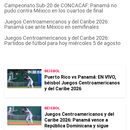
Campeonato Sub-20 de CONCACAF: Panamá no
pudo contra México en los cuartos de final
Juegos Centroamericanos y del Caribe 2026:
Panamá cae ante México en semifinales
Juegos Centroamericanos y del Caribe 2026:
Partidos de fútbol para hoy miércoles 5 de agosto
BEISBOL
Puerto Rico vs Panamá: EN VIVO,
béisbol Juegos Centroamericanos
y del Caribe 2026
BÉISBOL
Juegos Centroamericanos y del
Caribe 2026: Panamá vence a
República Dominicana y sigue