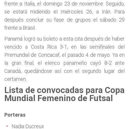
frente a Italia, el domingo 23 de noviembre. Seguido,
se estará midiendo el miércoles 26, a Irán. Para
después concluir su fase de grupos el sábado 29
frente a Brasil.
Panamá logró su boleto a esta cita después de haber
vencido a Costa Rica 3-1, en las semifinales del
Premundial de Concacaf, el pasado 4 de mayo. Ya en
la gran final, el elenco panameño cayó 8-2 ante
Canadá, quedándose así con el segundo lugar del
certamen.
Lista de convocadas
para Copa
Mundial Femenino de Futsal
Porteras
Nadia Ducreux