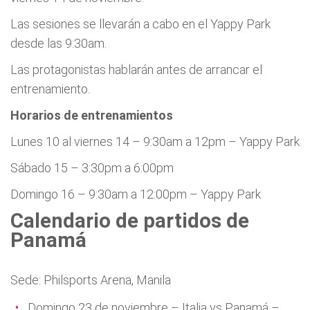
Las sesiones se llevarán a cabo en el Yappy Park
desde las 9:30am.
Las protagonistas hablarán antes de arrancar el
entrenamiento.
Horarios de entrenamientos
Lunes 10 al viernes 14 – 9:30am a 12pm – Yappy Park
Sábado 15 – 3:30pm a 6:00pm
Domingo 16 – 9:30am a 12:00pm – Yappy Park
Calendario de partidos
de
Panamá
Sede: Philsports Arena, Manila
Domingo 23 de noviembre – Italia vs Panamá –