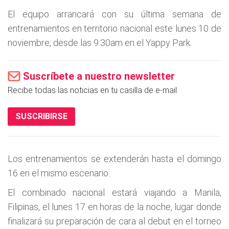
El equipo arrancará con su última semana de
entrenamientos en territorio nacional este lunes 10 de
noviembre, desde las 9:30am en el Yappy Park.
Suscríbete a nuestro newsletter
Recibe todas las noticias en tu casilla de e-mail.
SUSCRIBIRSE
Los entrenamientos se extenderán hasta el domingo
16 en el mismo escenario.
El combinado nacional estará viajando a Manila,
Filipinas, el lunes 17 en horas de la noche, lugar donde
finalizará su preparación de cara al debut en el torneo