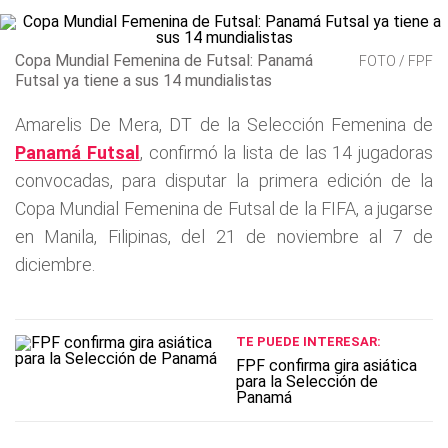
Copa Mundial Femenina de Futsal: Panamá
FOTO / FPF
Futsal ya tiene a sus 14 mundialistas
Amarelis De Mera, DT de la Selección Femenina de
Panamá Futsal
, confirmó la lista de las 14 jugadoras
convocadas, para disputar la primera edición de la
Copa Mundial Femenina de Futsal de la FIFA, a jugarse
en Manila, Filipinas, del 21 de noviembre al 7 de
diciembre.
TE PUEDE INTERESAR:
FPF confirma gira asiática
para la Selección de
Panamá