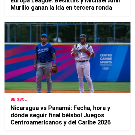
Europa League: Besiktas y Michael Amir
Murillo ganan la ida en tercera ronda
BEISBOL
Nicaragua vs Panamá: Fecha, hora y
dónde seguir final béisbol Juegos
Centroamericanos y del Caribe 2026