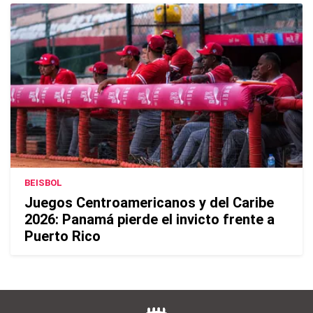
BEISBOL
Juegos Centroamericanos y del Caribe
2026: Panamá pierde el invicto frente a
Puerto Rico