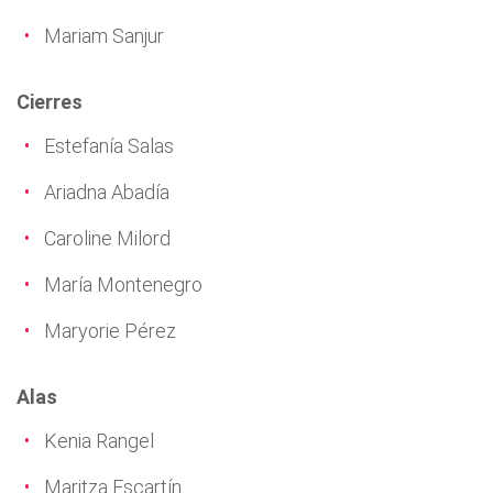
Mariam Sanjur
Cierres
Estefanía Salas
Ariadna Abadía
Caroline Milord
María Montenegro
Maryorie Pérez
Alas
Kenia Rangel
Maritza Escartín