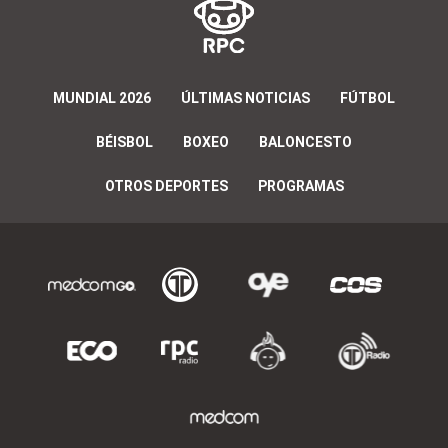
MUNDIAL 2026
ÚLTIMAS NOTICIAS
FÚTBOL
BÉISBOL
BOXEO
BALONCESTO
OTROS DEPORTES
PROGRAMAS