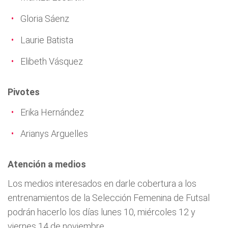
Gloria Sáenz
Laurie Batista
Elibeth Vásquez
Pivotes
Erika Hernández
Arianys Arguelles
Atención a medios
Los medios interesados en darle cobertura a los
entrenamientos de la Selección Femenina de Futsal
podrán hacerlo los días lunes 10, miércoles 12 y
viernes 14 de noviembre.