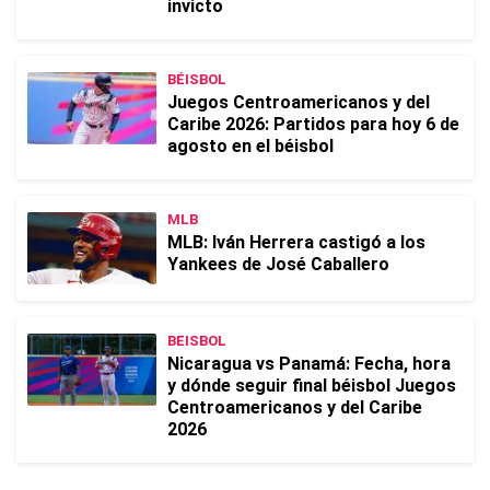
invicto
BÉISBOL
Juegos Centroamericanos y del
Caribe 2026: Partidos para hoy 6 de
agosto en el béisbol
MLB
MLB: Iván Herrera castigó a los
Yankees de José Caballero
BEISBOL
Nicaragua vs Panamá: Fecha, hora
y dónde seguir final béisbol Juegos
Centroamericanos y del Caribe
2026