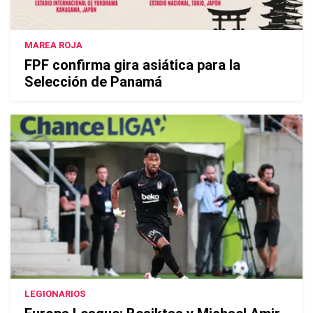
MAREA ROJA
FPF confirma gira asiática para la
Selección de Panamá
LEGIONARIOS