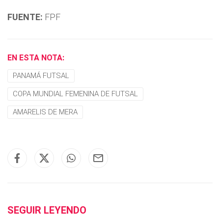
FUENTE:
FPF
EN ESTA NOTA:
PANAMÁ FUTSAL
COPA MUNDIAL FEMENINA DE FUTSAL
AMARELIS DE MERA
SEGUIR LEYENDO