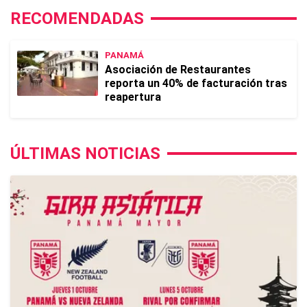
RECOMENDADAS
PANAMÁ
Asociación de Restaurantes
reporta un 40% de facturación tras
reapertura
ÚLTIMAS NOTICIAS