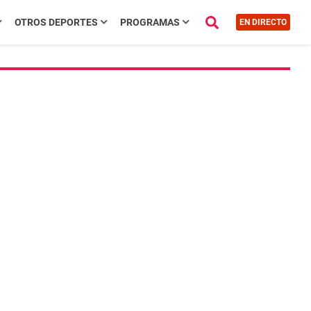
OTROS DEPORTES
PROGRAMAS
EN DIRECTO