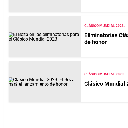
CLÁSICO MUNDIAL 2023.
Eliminatorias Cl
de honor
CLÁSICO MUNDIAL 2023.
Clásico Mundial 