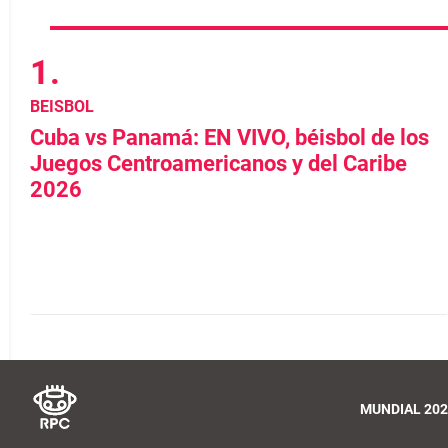
BEISBOL
Cuba vs Panamá: EN VIVO, béisbol de los
Juegos Centroamericanos y del Caribe
2026
MUNDIAL 202