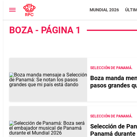
MUNDIAL 2026
ÚLTI
BOZA - PÁGINA 1
SELECCIÓN DE PANAMÁ.
Boza manda mens
pasos grandes qu
SELECCIÓN DE PANAMÁ.
Selección de Pan
Panamá durante 