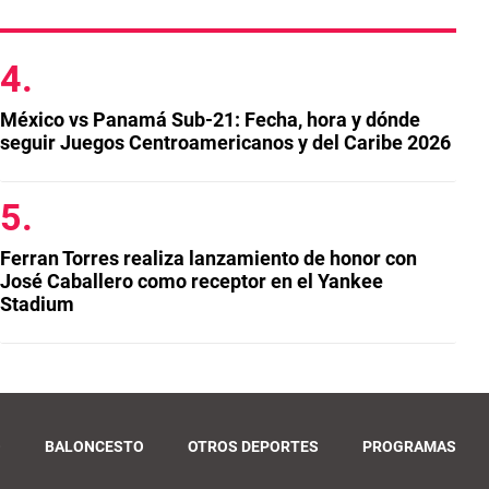
México vs Panamá Sub-21: Fecha, hora y dónde
seguir Juegos Centroamericanos y del Caribe 2026
Ferran Torres realiza lanzamiento de honor con
José Caballero como receptor en el Yankee
Stadium
O
BALONCESTO
OTROS DEPORTES
PROGRAMAS