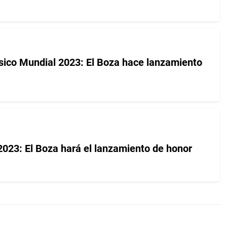
ásico Mundial 2023: El Boza hace lanzamiento
2023: El Boza hará el lanzamiento de honor