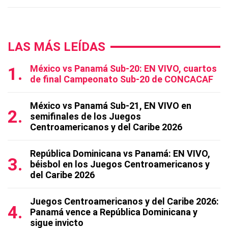
LAS MÁS LEÍDAS
México vs Panamá Sub-20: EN VIVO, cuartos
de final Campeonato Sub-20 de CONCACAF
México vs Panamá Sub-21, EN VIVO en
semifinales de los Juegos
Centroamericanos y del Caribe 2026
República Dominicana vs Panamá: EN VIVO,
béisbol en los Juegos Centroamericanos y
del Caribe 2026
Juegos Centroamericanos y del Caribe 2026:
Panamá vence a República Dominicana y
sigue invicto