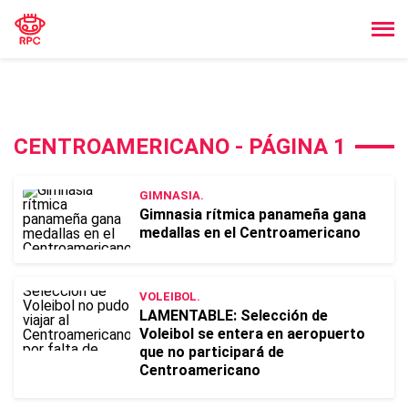
CENTROAMERICANO - PÁGINA 1
GIMNASIA.
Gimnasia rítmica panameña gana
medallas en el Centroamericano
VOLEIBOL.
LAMENTABLE: Selección de
Voleibol se entera en aeropuerto
que no participará de
Centroamericano