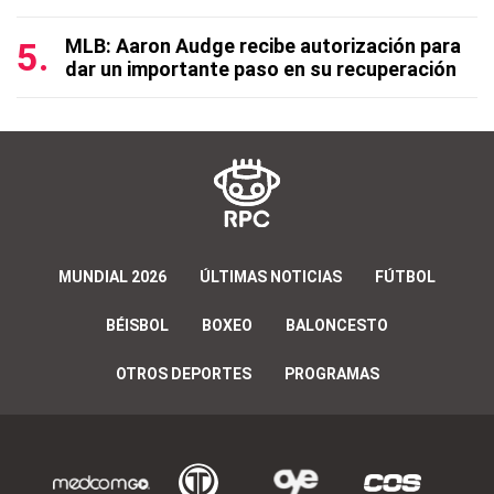
MLB: Aaron Audge recibe autorización para
dar un importante paso en su recuperación
MUNDIAL 2026
ÚLTIMAS NOTICIAS
FÚTBOL
BÉISBOL
BOXEO
BALONCESTO
OTROS DEPORTES
PROGRAMAS