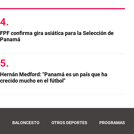
FPF confirma gira asiática para la Selección de
Panamá
Hernán Medford: "Panamá es un país que ha
crecido mucho en el fútbol"
O
BALONCESTO
OTROS DEPORTES
PROGRAMAS