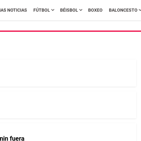
MAS NOTICIAS
FÚTBOL
BÉISBOL
BOXEO
BALONCESTO
nin fuera