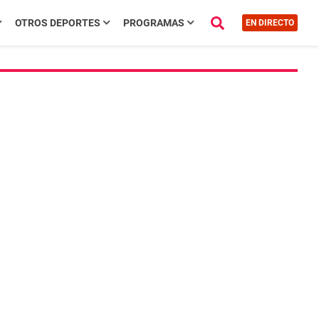
OTROS DEPORTES
PROGRAMAS
EN DIRECTO