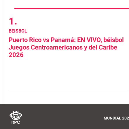
BEISBOL
Puerto Rico vs Panamá: EN VIVO, béisbol
Juegos Centroamericanos y del Caribe
2026
MUNDIAL 202