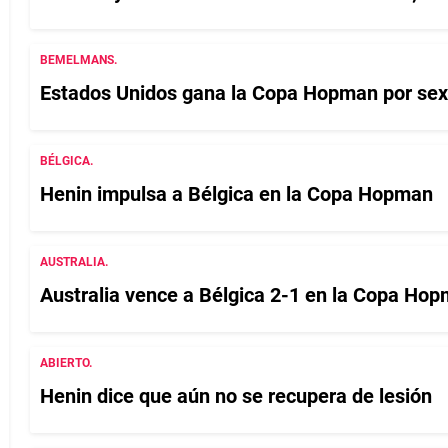
BEMELMANS.
Estados Unidos gana la Copa Hopman por sex
BÉLGICA.
Henin impulsa a Bélgica en la Copa Hopman
AUSTRALIA.
Australia vence a Bélgica 2-1 en la Copa Ho
ABIERTO.
Henin dice que aún no se recupera de lesión