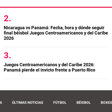
Nicaragua vs Panamá: Fecha, hora y dónde seguir
final béisbol Juegos Centroamericanos y del Caribe
2026
Juegos Centroamericanos y del Caribe 2026:
Panamá pierde el invicto frente a Puerto Rico
6
ÚLTIMAS NOTICIAS
FÚTBOL
BÉISBOL
BOXE