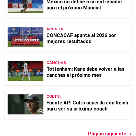
México no define a su entrenador
para el próximo Mundial
APUNTA.
CONCACAF apunta al 2026 por
mejores resultados
CANCHAS.
Tottenham: Kane debe volver a las
canchas el próximo mes
COLTS.
Fuente AP: Colts acuerda con Reich
para ser su próximo coach
Página siguiente