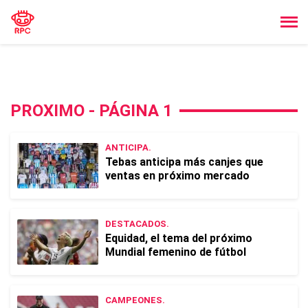
PROXIMO - PÁGINA 1
ANTICIPA.
Tebas anticipa más canjes que
ventas en próximo mercado
DESTACADOS.
Equidad, el tema del próximo
Mundial femenino de fútbol
CAMPEONES.