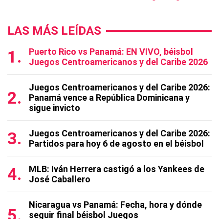
LAS MÁS LEÍDAS
Puerto Rico vs Panamá: EN VIVO, béisbol
Juegos Centroamericanos y del Caribe 2026
Juegos Centroamericanos y del Caribe 2026:
Panamá vence a República Dominicana y
sigue invicto
Juegos Centroamericanos y del Caribe 2026:
Partidos para hoy 6 de agosto en el béisbol
MLB: Iván Herrera castigó a los Yankees de
José Caballero
Nicaragua vs Panamá: Fecha, hora y dónde
seguir final béisbol Juegos