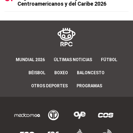
Centroamericanos y del Caribe 2026
MUNDIAL 2026
ÚLTIMAS NOTICIAS
FÚTBOL
BÉISBOL
BOXEO
BALONCESTO
OTROS DEPORTES
PROGRAMAS