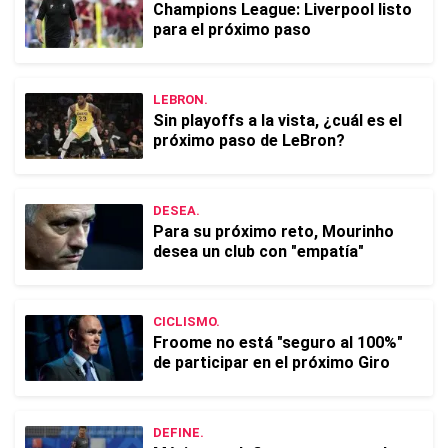
Champions League: Liverpool listo
para el próximo paso
LEBRON.
Sin playoffs a la vista, ¿cuál es el
próximo paso de LeBron?
DESEA.
Para su próximo reto, Mourinho
desea un club con "empatía"
CICLISMO.
Froome no está "seguro al 100%"
de participar en el próximo Giro
DEFINE.