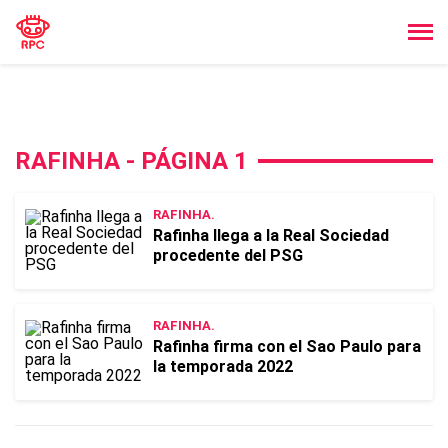
RAFINHA - PÁGINA 1
RAFINHA.
Rafinha llega a la Real Sociedad
procedente del PSG
RAFINHA.
Rafinha firma con el Sao Paulo para
la temporada 2022