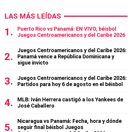
LAS MÁS LEÍDAS
Puerto Rico vs Panamá: EN VIVO, béisbol
Juegos Centroamericanos y del Caribe 2026
Juegos Centroamericanos y del Caribe 2026:
Panamá vence a República Dominicana y
sigue invicto
Juegos Centroamericanos y del Caribe 2026:
Partidos para hoy 6 de agosto en el béisbol
MLB: Iván Herrera castigó a los Yankees de
José Caballero
Nicaragua vs Panamá: Fecha, hora y dónde
seguir final béisbol Juegos