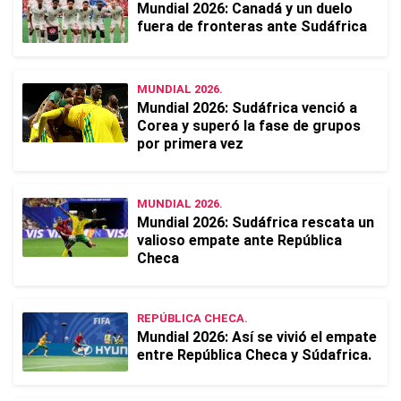
Mundial 2026: Canadá y un duelo
fuera de fronteras ante Sudáfrica
MUNDIAL 2026.
Mundial 2026: Sudáfrica venció a
Corea y superó la fase de grupos
por primera vez
MUNDIAL 2026.
Mundial 2026: Sudáfrica rescata un
valioso empate ante República
Checa
REPÚBLICA CHECA.
Mundial 2026: Así se vivió el empate
entre República Checa y Súdafrica.