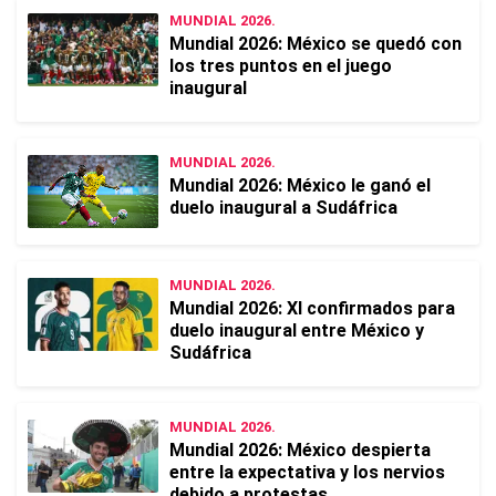
MUNDIAL 2026.
Mundial 2026: México se quedó con
los tres puntos en el juego
inaugural
MUNDIAL 2026.
Mundial 2026: México le ganó el
duelo inaugural a Sudáfrica
MUNDIAL 2026.
Mundial 2026: XI confirmados para
duelo inaugural entre México y
Sudáfrica
MUNDIAL 2026.
Mundial 2026: México despierta
entre la expectativa y los nervios
debido a protestas