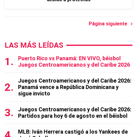
Página siguiente
LAS MÁS LEÍDAS
Puerto Rico vs Panamá: EN VIVO, béisbol
Juegos Centroamericanos y del Caribe 2026
Juegos Centroamericanos y del Caribe 2026:
Panamá vence a República Dominicana y
sigue invicto
Juegos Centroamericanos y del Caribe 2026:
Partidos para hoy 6 de agosto en el béisbol
MLB: Iván Herrera castigó a los Yankees de