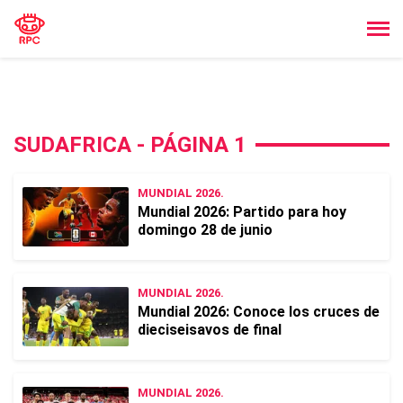
SUDAFRICA - PÁGINA 1
MUNDIAL 2026.
Mundial 2026: Partido para hoy
domingo 28 de junio
MUNDIAL 2026.
Mundial 2026: Conoce los cruces de
dieciseisavos de final
MUNDIAL 2026.