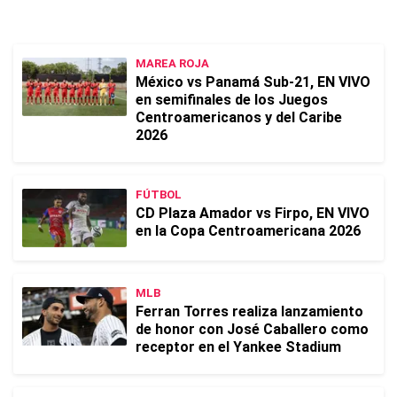
MAREA ROJA
México vs Panamá Sub-21, EN VIVO
en semifinales de los Juegos
Centroamericanos y del Caribe
2026
FÚTBOL
CD Plaza Amador vs Firpo, EN VIVO
en la Copa Centroamericana 2026
MLB
Ferran Torres realiza lanzamiento
de honor con José Caballero como
receptor en el Yankee Stadium