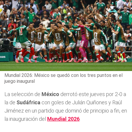
Mundial 2026: México se quedó con los tres puntos en el
juego inaugural
La selección de
México
derrotó este jueves por 2-0 a
la de
Sudáfrica
con goles de Julián Quiñones y Raúl
Jiménez en un partido que dominó de principio a fin, en
la inauguración del
Mundial 2026
.