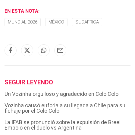
EN ESTA NOTA:
MUNDIAL 2026
MÉXICO
SUDAFRICA
SEGUIR LEYENDO
Un Vozinha orgulloso y agradecido en Colo Colo
Vozinha causó euforia a su llegada a Chile para su
fichaje por el Colo Colo
La IFAB se pronunció sobre la expulsión de Breel
Embolo en el duelo vs Argentina