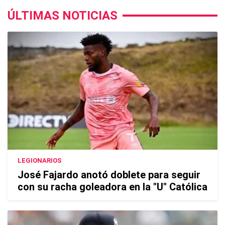
ÚLTIMAS NOTICIAS
LEGIONARIOS
José Fajardo anotó doblete para seguir
con su racha goleadora en la "U" Católica