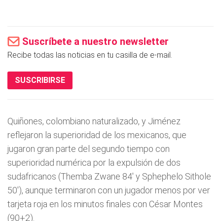
Suscríbete a nuestro newsletter
Recibe todas las noticias en tu casilla de e-mail.
SUSCRIBIRSE
Quiñones, colombiano naturalizado, y Jiménez
reflejaron la superioridad de los mexicanos, que
jugaron gran parte del segundo tiempo con
superioridad numérica por la expulsión de dos
sudafricanos (Themba Zwane 84' y Sphephelo Sithole
50'), aunque terminaron con un jugador menos por ver
tarjeta roja en los minutos finales con César Montes
(90+2).