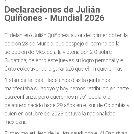
Declaraciones de Julián
Quiñones - Mundial 2026
El delantero Julián Quiñones, autor del primer gol en la
edición 23 de Mundial que despejó el camino de la
selección de México a la victoria por 2-0 sobre
Sudáfrica, celebró este jueves su logro personal y él
éxito colectivo, pero garantizó que el Tri quiere más.
"Estamos felices. Hace unos días la gente nos
manifestaba su apoyo y hoy hemos retribuido en parte
esa confianza, pero queremos más", declaró el
delantero nacido hace 29 años en el sur de Colombia y
quien en octubre de 2023 obtuvo la nacionalidad
mexicana.
El máximo artillero de la Liga saudí con el Al Qadisiyah