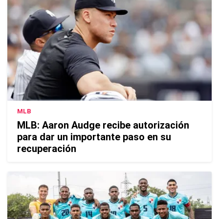
MLB
MLB: Aaron Audge recibe autorización
para dar un importante paso en su
recuperación