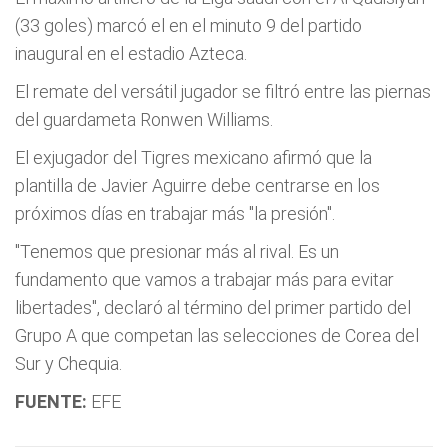
(33 goles) marcó el en el minuto 9 del partido
inaugural en el estadio Azteca.
El remate del versátil jugador se filtró entre las piernas
del guardameta Ronwen Williams.
El exjugador del Tigres mexicano afirmó que la
plantilla de Javier Aguirre debe centrarse en los
próximos días en trabajar más "la presión".
"Tenemos que presionar más al rival. Es un
fundamento que vamos a trabajar más para evitar
libertades", declaró al término del primer partido del
Grupo A que competan las selecciones de Corea del
Sur y Chequia.
FUENTE:
EFE