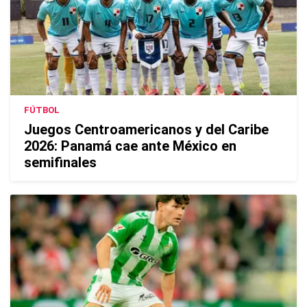
FÚTBOL
Juegos Centroamericanos y del Caribe
2026: Panamá cae ante México en
semifinales