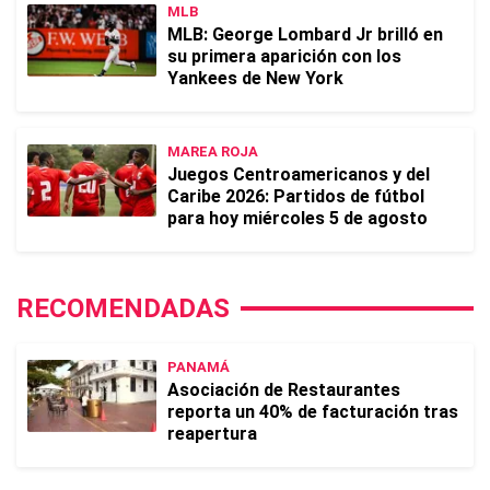
MLB
MLB: George Lombard Jr brilló en
su primera aparición con los
Yankees de New York
MAREA ROJA
Juegos Centroamericanos y del
Caribe 2026: Partidos de fútbol
para hoy miércoles 5 de agosto
RECOMENDADAS
PANAMÁ
Asociación de Restaurantes
reporta un 40% de facturación tras
reapertura