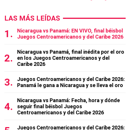
LAS MÁS LEÍDAS
Nicaragua vs Panamá: EN VIVO, final béisbol
Juegos Centroamericanos y del Caribe 2026
Nicaragua vs Panamá, final inédita por el oro
en los Juegos Centroamericanos y del
Caribe 2026
Juegos Centroamericanos y del Caribe 2026:
Panamá le gana a Nicaragua y se lleva el oro
Nicaragua vs Panamá: Fecha, hora y dónde
seguir final béisbol Juegos
Centroamericanos y del Caribe 2026
Juegos Centroamericanos y del Caribe 2026: