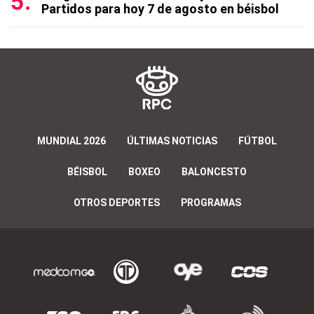
Partidos para hoy 7 de agosto en béisbol
MUNDIAL 2026
ÚLTIMAS NOTICIAS
FÚTBOL
BÉISBOL
BOXEO
BALONCESTO
OTROS DEPORTES
PROGRAMAS