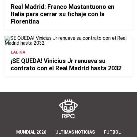
Real Madrid: Franco Mastantuono en
Italia para cerrar su fichaje con la
Fiorentina
LALIGA
¡SE QUEDA! Vinicius Jr renueva su
contrato con el Real Madrid hasta 2032
MUNDIAL 2026
ÚLTIMAS NOTICIAS
FÚTBOL