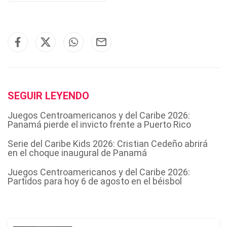
SEGUIR LEYENDO
Juegos Centroamericanos y del Caribe 2026:
Panamá pierde el invicto frente a Puerto Rico
Serie del Caribe Kids 2026: Cristian Cedeño abrirá
en el choque inaugural de Panamá
Juegos Centroamericanos y del Caribe 2026:
Partidos para hoy 6 de agosto en el béisbol