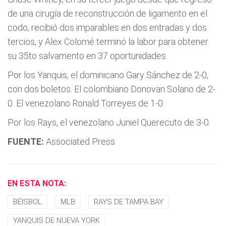
de una cirugía de reconstrucción de ligamento en el
codo, recibió dos imparables en dos entradas y dos
tercios, y Alex Colomé terminó la labor para obtener
su 35to salvamento en 37 oportunidades.
Por los Yanquis, el dominicano Gary Sánchez de 2-0,
con dos boletos. El colombiano Donovan Solano de 2-
0. El venezolano Ronald Torreyes de 1-0.
Por los Rays, el venezolano Juniel Querecuto de 3-0.
FUENTE:
Associated Press
EN ESTA NOTA:
BÉISBOL
MLB
RAYS DE TAMPA BAY
YANQUIS DE NUEVA YORK