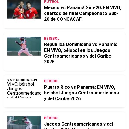
FUTBOL
México vs Panamá Sub-20: EN VIVO,
cuartos de final Campeonato Sub-
20 de CONCACAF
BÉISBOL
República Dominicana vs Panamá:
EN VIVO, béisbol en los Juegos
Centroamericanos y del Caribe
2026
BEISBOL
Puerto Rico vs Panamá: EN VIVO,
béisbol Juegos Centroamericanos
y del Caribe 2026
BÉISBOL
Juegos Centroamericanos y del