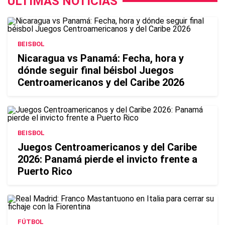
ÚLTIMAS NOTICIAS
BEISBOL
Nicaragua vs Panamá: Fecha, hora y
dónde seguir final béisbol Juegos
Centroamericanos y del Caribe 2026
BEISBOL
Juegos Centroamericanos y del Caribe
2026: Panamá pierde el invicto frente a
Puerto Rico
FÚTBOL