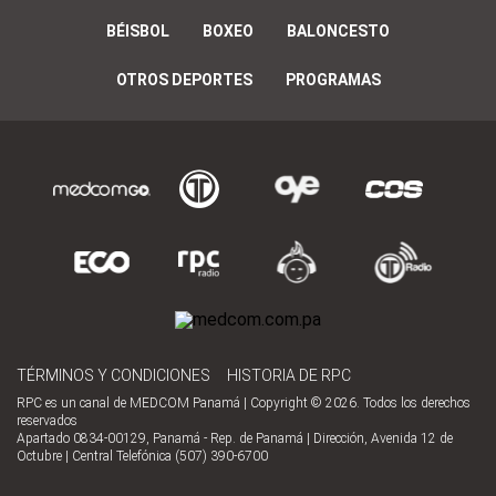
BÉISBOL
BOXEO
BALONCESTO
OTROS DEPORTES
PROGRAMAS
TÉRMINOS Y CONDICIONES
HISTORIA DE RPC
RPC es un canal de MEDCOM Panamá | Copyright © 2026. Todos los derechos
reservados
Apartado 0834-00129, Panamá - Rep. de Panamá | Dirección, Avenida 12 de
Octubre | Central Telefónica (507) 390-6700