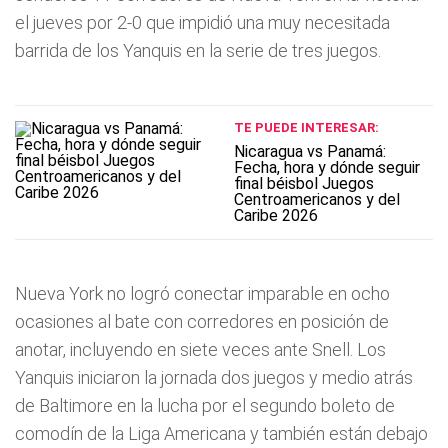
el jueves por 2-0 que impidió una muy necesitada
barrida de los Yanquis en la serie de tres juegos.
TE PUEDE INTERESAR:
Nicaragua vs Panamá:
Fecha, hora y dónde seguir
final béisbol Juegos
Centroamericanos y del
Caribe 2026
Nueva York no logró conectar imparable en ocho
ocasiones al bate con corredores en posición de
anotar, incluyendo en siete veces ante Snell. Los
Yanquis iniciaron la jornada dos juegos y medio atrás
de Baltimore en la lucha por el segundo boleto de
comodín de la Liga Americana y también están debajo