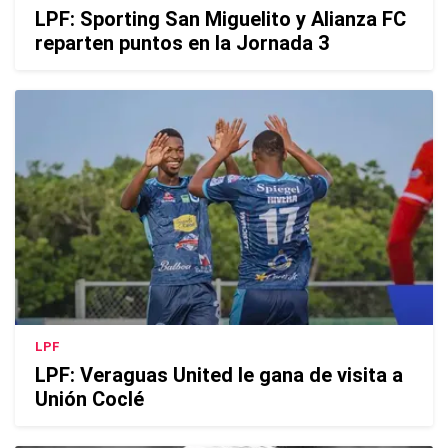
LPF: Sporting San Miguelito y Alianza FC
reparten puntos en la Jornada 3
LPF
LPF: Veraguas United le gana de visita a
Unión Coclé