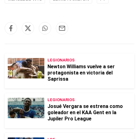
LEGIONARIOS
Newton Williams vuelve a ser
protagonista en victoria del
Saprissa
LEGIONARIOS
Josué Vergara se estrena como
goleador en el KAA Gent en la
Jupiler Pro League