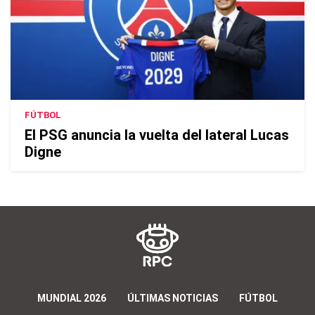
FÚTBOL
El PSG anuncia la vuelta del lateral Lucas
Digne
MUNDIAL 2026
ÚLTIMAS NOTICIAS
FÚTBOL