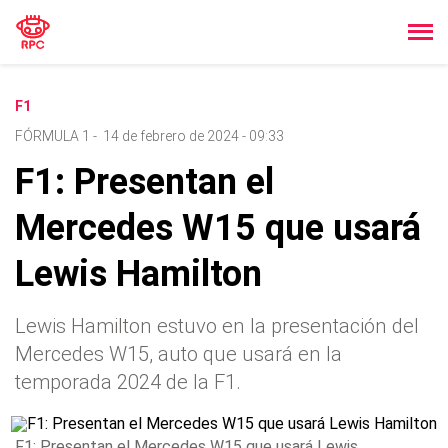
F1
FÓRMULA 1
-
14 de febrero de 2024 - 09:33
F1: Presentan el
Mercedes W15 que usará
Lewis Hamilton
Lewis Hamilton estuvo en la presentación del
Mercedes W15, auto que usará en la
temporada 2024 de la F1.
F1: Presentan el Mercedes W15 que usará Lewis