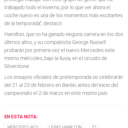
trabajado todo el invierno, por lo que ver ahora el
coche nuevo es una de los momentos más excitantes
de la temporada", destacó.
Hamilton, que no ha ganado ninguna carrera en los dos
últimos años, y su compatriota George Russell
probarán por primera vez el nuevo Mercedes este
mismo miércoles, bajo la lluvia, en el circuito de
Silverstone.
Los ensayos oficiales de pretemporada se celebrarán
del 21 al 23 de febrero en Baréin, antes del inicio del
campeonato el 2 de marzo en este mismo país.
EN ESTA NOTA:
MERCEDES W15
LEWIS HAMILTON
F1