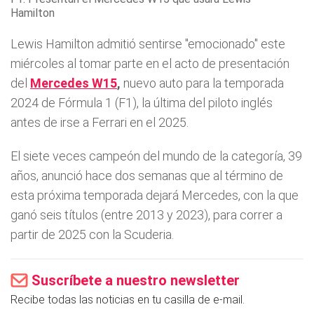
Hamilton
Lewis Hamilton admitió sentirse "emocionado" este
miércoles al tomar parte en el acto de presentación
del
Mercedes W15
,
nuevo auto para la temporada
2024 de Fórmula 1 (F1), la última del piloto inglés
antes de irse a Ferrari en el 2025.
El siete veces campeón del mundo de la categoría, 39
años, anunció hace dos semanas que al término de
esta próxima temporada dejará Mercedes, con la que
ganó seis títulos (entre 2013 y 2023), para correr a
partir de 2025 con la Scuderia.
Suscríbete a nuestro newsletter
Recibe todas las noticias en tu casilla de e-mail.