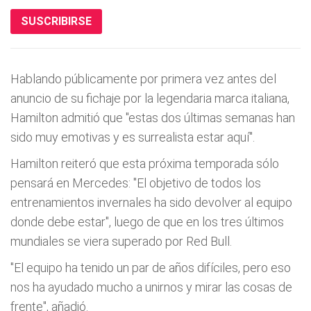
SUSCRIBIRSE
Hablando públicamente por primera vez antes del
anuncio de su fichaje por la legendaria marca italiana,
Hamilton admitió que "estas dos últimas semanas han
sido muy emotivas y es surrealista estar aquí".
Hamilton reiteró que esta próxima temporada sólo
pensará en Mercedes: "El objetivo de todos los
entrenamientos invernales ha sido devolver al equipo
donde debe estar", luego de que en los tres últimos
mundiales se viera superado por Red Bull.
"El equipo ha tenido un par de años difíciles, pero eso
nos ha ayudado mucho a unirnos y mirar las cosas de
frente", añadió.