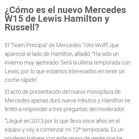
¿Cómo es el nuevo Mercedes
W15 de Lewis Hamilton y
Russell?
El 'Team Principal' de Mercedes Toto Wolff, que
apareció al lado de Hamilton, añadió: "Ha sido un
invierno muy ajetreado. Será la última temporada con
Lewis, por lo que estamos interesados en tener un
coche rápido".
El acto de presentación del nuevo monoplaza de
Mercedes apenas duró nueve minutos y Hamilton se
limitó a responder a tres preguntas del moderador.
"Llegué en 2013 por lo que llevo once años en el
equipo y voy a comenzar mi 12ª temporada. Es un
privilegio trabajar con este grupo de gente que ha