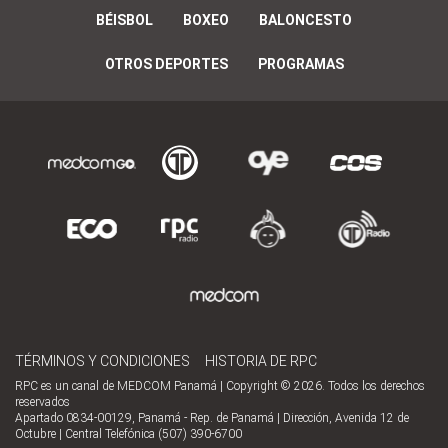
BÉISBOL
BOXEO
BALONCESTO
OTROS DEPORTES
PROGRAMAS
TÉRMINOS Y CONDICIONES
HISTORIA DE RPC
RPC es un canal de MEDCOM Panamá | Copyright © 2026. Todos los derechos
reservados
Apartado 0834-00129, Panamá - Rep. de Panamá | Dirección, Avenida 12 de
Octubre | Central Telefónica (507) 390-6700