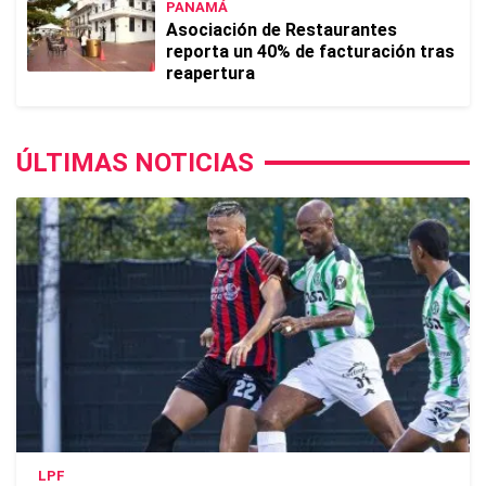
PANAMÁ
Asociación de Restaurantes
reporta un 40% de facturación tras
reapertura
ÚLTIMAS NOTICIAS
LPF