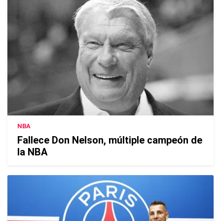
NBA
Fallece Don Nelson, múltiple campeón de
la NBA