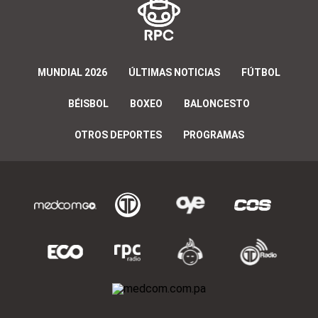
MUNDIAL 2026
ÚLTIMAS NOTICIAS
FÚTBOL
BÉISBOL
BOXEO
BALONCESTO
OTROS DEPORTES
PROGRAMAS