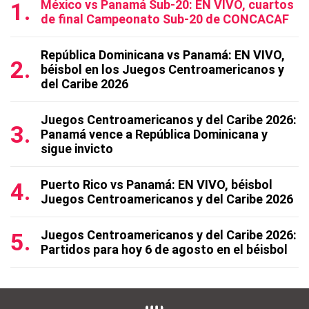
México vs Panamá Sub-20: EN VIVO, cuartos
de final Campeonato Sub-20 de CONCACAF
República Dominicana vs Panamá: EN VIVO,
béisbol en los Juegos Centroamericanos y
del Caribe 2026
Juegos Centroamericanos y del Caribe 2026:
Panamá vence a República Dominicana y
sigue invicto
Puerto Rico vs Panamá: EN VIVO, béisbol
Juegos Centroamericanos y del Caribe 2026
Juegos Centroamericanos y del Caribe 2026:
Partidos para hoy 6 de agosto en el béisbol