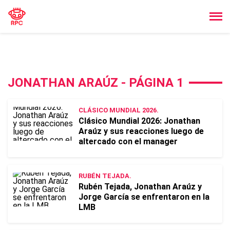
JONATHAN ARAÚZ - PÁGINA 1
CLÁSICO MUNDIAL 2026.
Clásico Mundial 2026: Jonathan
Araúz y sus reacciones luego de
altercado con el manager
RUBÉN TEJADA.
Rubén Tejada, Jonathan Araúz y
Jorge García se enfrentaron en la
LMB