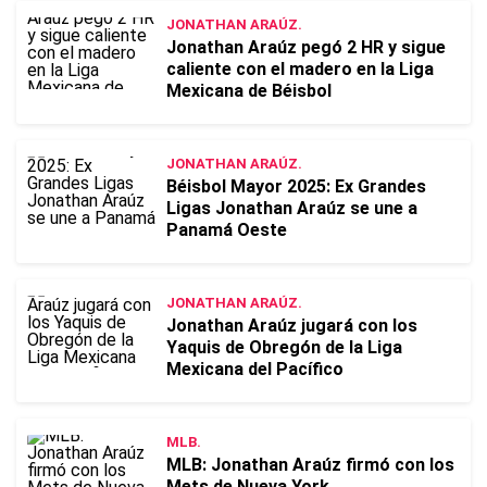
JONATHAN ARAÚZ.
Jonathan Araúz pegó 2 HR y sigue
caliente con el madero en la Liga
Mexicana de Béisbol
JONATHAN ARAÚZ.
Béisbol Mayor 2025: Ex Grandes
Ligas Jonathan Araúz se une a
Panamá Oeste
JONATHAN ARAÚZ.
Jonathan Araúz jugará con los
Yaquis de Obregón de la Liga
Mexicana del Pacífico
MLB.
MLB: Jonathan Araúz firmó con los
Mets de Nueva York