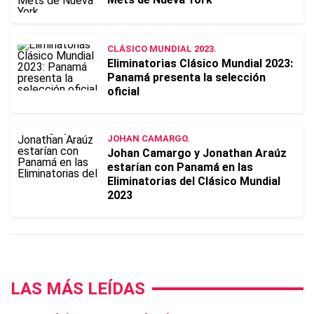
CLÁSICO MUNDIAL 2023.
Eliminatorias Clásico Mundial 2023:
Panamá presenta la selección
oficial
JOHAN CAMARGO.
Johan Camargo y Jonathan Araúz
estarían con Panamá en las
Eliminatorias del Clásico Mundial
2023
LAS MÁS LEÍDAS