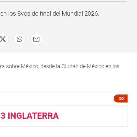
en los 8vos de final del Mundial 2026.
erra sobre México, desde la Ciudad de México en los
-3 INGLATERRA