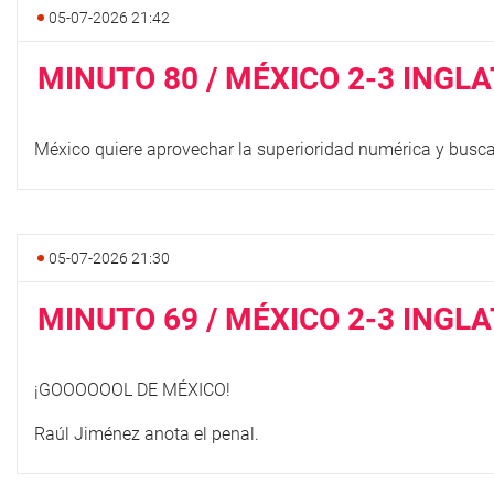
05-07-2026 21:42
MINUTO 80 / MÉXICO 2-3 INGL
México quiere aprovechar la superioridad numérica y busca
05-07-2026 21:30
MINUTO 69 / MÉXICO 2-3 INGL
¡GOOOOOOL DE MÉXICO!
Raúl Jiménez anota el penal.