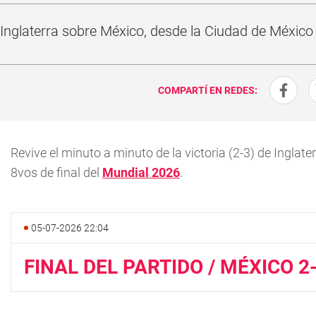
e Inglaterra sobre México, desde la Ciudad de México 
COMPARTÍ EN REDES:
Revive el minuto a minuto de la victoria (2-3) de Inglat
8vos de final del
Mundial 2026
.
05-07-2026 22:04
FINAL DEL PARTIDO / MÉXICO 2