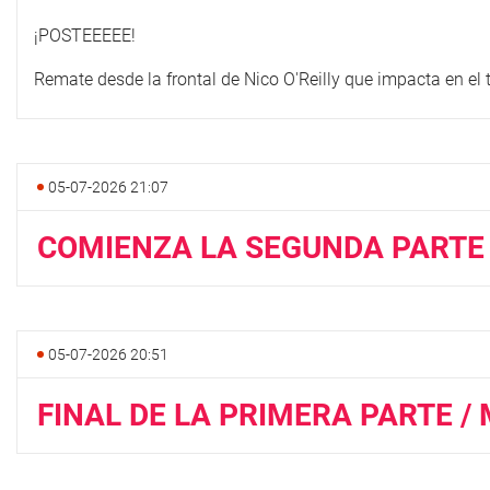
¡POSTEEEEE!
Remate desde la frontal de Nico O'Reilly que impacta en el 
05-07-2026 21:07
COMIENZA LA SEGUNDA PARTE 
05-07-2026 20:51
FINAL DE LA PRIMERA PARTE /