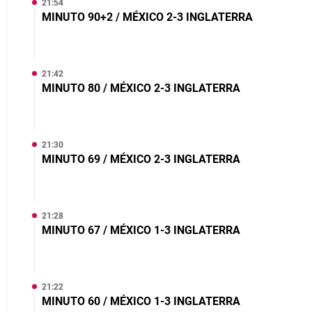
21:54
MINUTO 90+2 / MÉXICO 2-3 INGLATERRA
21:42
MINUTO 80 / MÉXICO 2-3 INGLATERRA
21:30
MINUTO 69 / MÉXICO 2-3 INGLATERRA
21:28
MINUTO 67 / MÉXICO 1-3 INGLATERRA
21:22
MINUTO 60 / MÉXICO 1-3 INGLATERRA