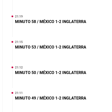
21:19
MINUTO 58 / MÉXICO 1-2 INGLATERRA
21:15
MINUTO 53 / MÉXICO 1-2 INGLATERRA
21:12
MINUTO 50 / MÉXICO 1-2 INGLATERRA
21:11
MINUTO 49 / MÉXICO 1-2 INGLATERRA