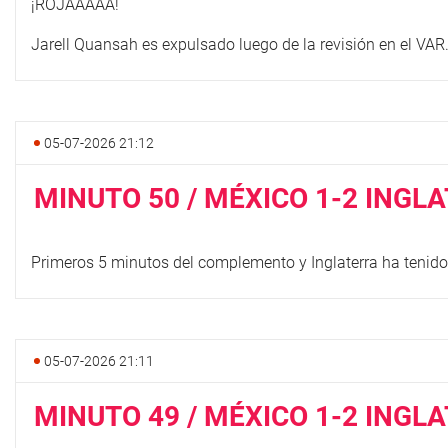
¡ROJAAAAA!
Jarell Quansah es expulsado luego de la revisión en el VAR
05-07-2026 21:12
MINUTO 50 / MÉXICO 1-2 INGL
Primeros 5 minutos del complemento y Inglaterra ha tenido 
05-07-2026 21:11
MINUTO 49 / MÉXICO 1-2 INGL