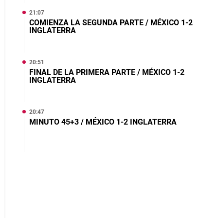
21:07
COMIENZA LA SEGUNDA PARTE / MÉXICO 1-2
INGLATERRA
20:51
FINAL DE LA PRIMERA PARTE / MÉXICO 1-2
INGLATERRA
20:47
MINUTO 45+3 / MÉXICO 1-2 INGLATERRA
20:46
MINUTO 45+1 / MÉXICO 1-2 INGLATERRA
20:42