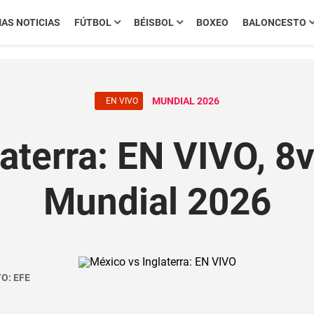
MAS NOTICIAS
FÚTBOL
BÉISBOL
BOXEO
BALONCESTO
MUNDIAL 2026
EN VIVO
aterra: EN VIVO, 8v
Mundial 2026
O: EFE