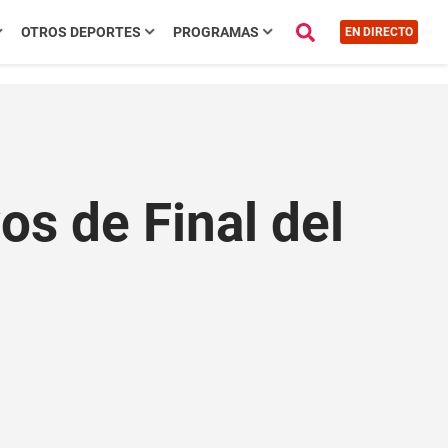
OTROS DEPORTES
PROGRAMAS
EN DIRECTO
os de Final del