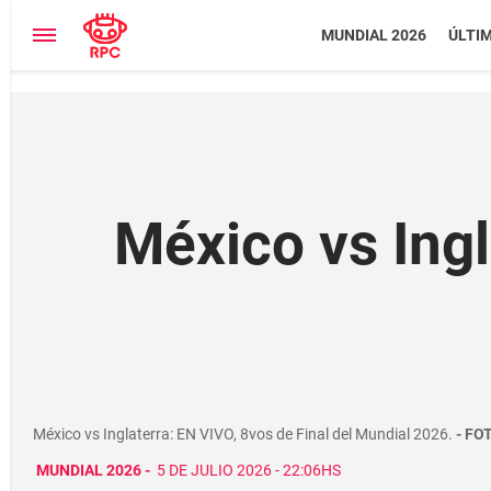
MUNDIAL 2026
ÚLTI
México vs Ingl
México vs Inglaterra: EN VIVO, 8vos de Final del Mundial 2026.
FOT
MUNDIAL 2026
-
5 DE JULIO 2026 - 22:06HS