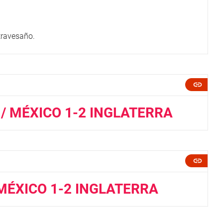
travesaño.
/ MÉXICO 1-2 INGLATERRA
 MÉXICO 1-2 INGLATERRA