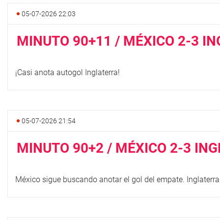
05-07-2026 22:03
MINUTO 90+11 / MÉXICO 2-3 I
¡Casi anota autogol Inglaterra!
05-07-2026 21:54
MINUTO 90+2 / MÉXICO 2-3 IN
México sigue buscando anotar el gol del empate. Inglaterra