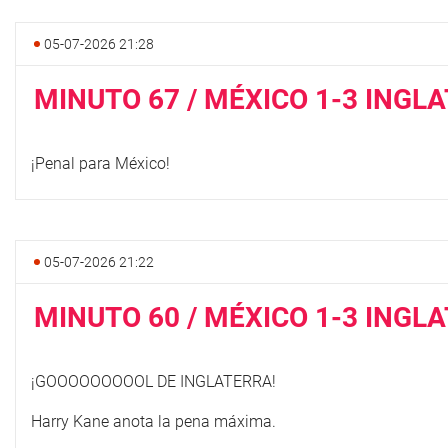
05-07-2026 21:28
MINUTO 67 / MÉXICO 1-3 INGL
¡Penal para México!
05-07-2026 21:22
MINUTO 60 / MÉXICO 1-3 INGL
¡GOOOOOOOOOL DE INGLATERRA!
Harry Kane anota la pena máxima.