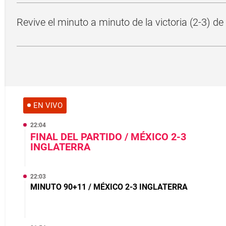
Revive el minuto a minuto de la victoria (2-3) d
EN VIVO
22:04
FINAL DEL PARTIDO / MÉXICO 2-3
INGLATERRA
22:03
MINUTO 90+11 / MÉXICO 2-3 INGLATERRA