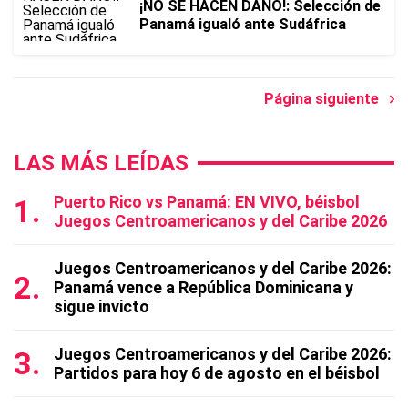
¡NO SE HACEN DAÑO!: Selección de
Panamá igualó ante Sudáfrica
Página siguiente
LAS MÁS LEÍDAS
Puerto Rico vs Panamá: EN VIVO, béisbol
Juegos Centroamericanos y del Caribe 2026
Juegos Centroamericanos y del Caribe 2026:
Panamá vence a República Dominicana y
sigue invicto
Juegos Centroamericanos y del Caribe 2026:
Partidos para hoy 6 de agosto en el béisbol