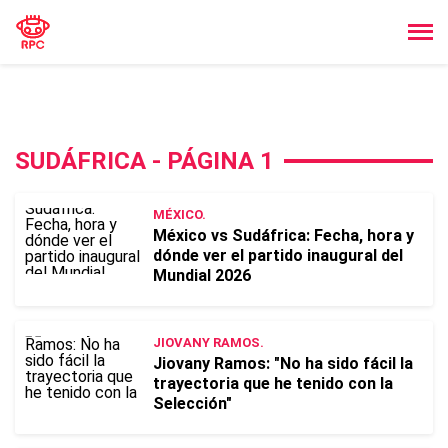
SUDÁFRICA - PÁGINA 1
MÉXICO.
México vs Sudáfrica: Fecha, hora y
dónde ver el partido inaugural del
Mundial 2026
JIOVANY RAMOS.
Jiovany Ramos: "No ha sido fácil la
trayectoria que he tenido con la
Selección"