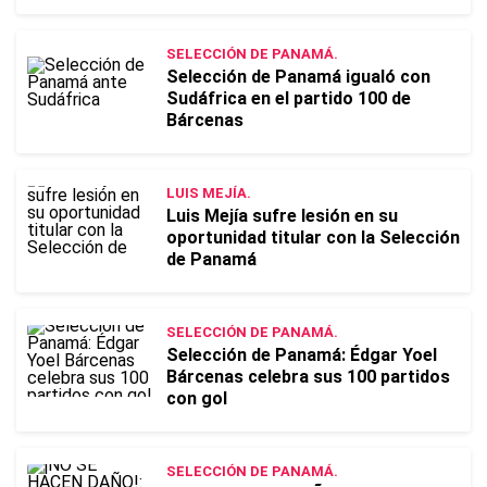
SELECCIÓN DE PANAMÁ.
Selección de Panamá igualó con
Sudáfrica en el partido 100 de
Bárcenas
LUIS MEJÍA.
Luis Mejía sufre lesión en su
oportunidad titular con la Selección
de Panamá
SELECCIÓN DE PANAMÁ.
Selección de Panamá: Édgar Yoel
Bárcenas celebra sus 100 partidos
con gol
SELECCIÓN DE PANAMÁ.