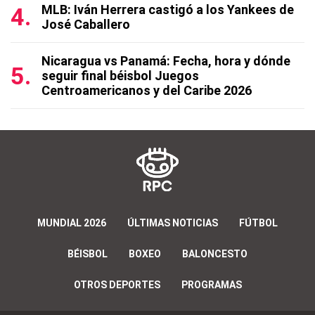
MLB: Iván Herrera castigó a los Yankees de
José Caballero
Nicaragua vs Panamá: Fecha, hora y dónde
seguir final béisbol Juegos
Centroamericanos y del Caribe 2026
MUNDIAL 2026
ÚLTIMAS NOTICIAS
FÚTBOL
BÉISBOL
BOXEO
BALONCESTO
OTROS DEPORTES
PROGRAMAS