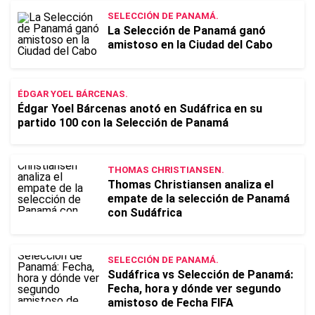
SELECCIÓN DE PANAMÁ.
La Selección de Panamá ganó
amistoso en la Ciudad del Cabo
ÉDGAR YOEL BÁRCENAS.
Édgar Yoel Bárcenas anotó en Sudáfrica en su
partido 100 con la Selección de Panamá
THOMAS CHRISTIANSEN.
Thomas Christiansen analiza el
empate de la selección de Panamá
con Sudáfrica
SELECCIÓN DE PANAMÁ.
Sudáfrica vs Selección de Panamá:
Fecha, hora y dónde ver segundo
amistoso de Fecha FIFA