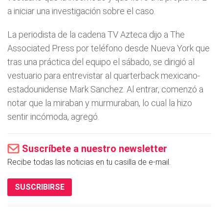
a iniciar una investigación sobre el caso.
La periodista de la cadena TV Azteca dijo a The
Associated Press por teléfono desde Nueva York que
tras una práctica del equipo el sábado, se dirigió al
vestuario para entrevistar al quarterback mexicano-
estadounidense Mark Sanchez. Al entrar, comenzó a
notar que la miraban y murmuraban, lo cual la hizo
sentir incómoda, agregó.
Suscríbete a nuestro newsletter
Recibe todas las noticias en tu casilla de e-mail.
SUSCRIBIRSE