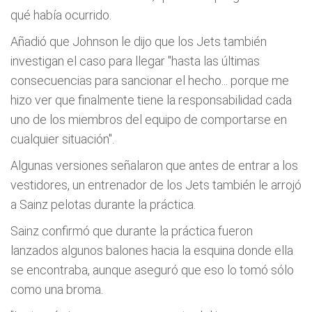
qué habí­a ocurrido.
Añadió que Johnson le dijo que los Jets también
investigan el caso para llegar "hasta las últimas
consecuencias para sancionar el hecho... porque me
hizo ver que finalmente tiene la responsabilidad cada
uno de los miembros del equipo de comportarse en
cualquier situación".
Algunas versiones señalaron que antes de entrar a los
vestidores, un entrenador de los Jets también le arrojó
a Sainz pelotas durante la práctica.
Sainz confirmó que durante la práctica fueron
lanzados algunos balones hacia la esquina donde ella
se encontraba, aunque aseguró que eso lo tomó sólo
como una broma.