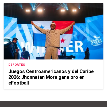
DEPORTES
Juegos Centroamericanos y del Caribe
2026: Jhonnatan Mora gana oro en
eFootball