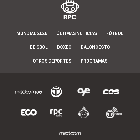
MUNDIAL 2026
ÚLTIMAS NOTICIAS
FÚTBOL
BÉISBOL
BOXEO
BALONCESTO
OTROS DEPORTES
PROGRAMAS