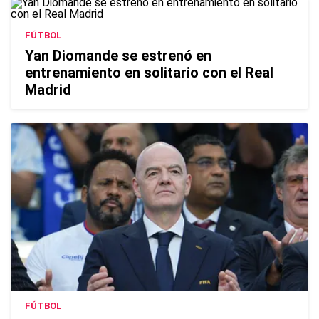
FÚTBOL
Yan Diomande se estrenó en
entrenamiento en solitario con el Real
Madrid
FÚTBOL