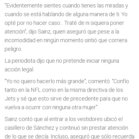
"Evidentemente sientes cuando tienes las miradas y
cuando se está hablando de alguna manera de ti. Yo
opté por no hacer caso... Traté de ni siquiera poner
atención", dijo Sainz, quien aseguró que pese a la
incomodidad en ningún momento sintió que corriera
peligro.
La periodista dijo que no pretende iniciar ninguna
acción legal.
"Yo no quiero hacerlo más grande", comentó. "Confí­o
tanto en la NFL como en la misma directiva de los
Jets y sé que esto sirve de precedente para que no
vuelva a ocurrir con ninguna otra mujer".
Sainz contó que al entrar a los vestidores ubicó el
casillero de Sánchez y continuó sin prestar atención
de lo que se decí­a. Incluso, aseguró que sólo recuerda