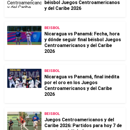
béisbol Juegos Centroamericanos
y del Caribe 2026
BEISBOL
Nicaragua vs Panamá: Fecha, hora
y dónde seguir final béisbol Juegos
Centroamericanos y del Caribe
2026
BEISBOL
Nicaragua vs Panamá, final inédita
por el oro en los Juegos
Centroamericanos y del Caribe
2026
BEISBOL
Juegos Centroamericanos y del
Caribe 2026: Partidos para hoy 7 de