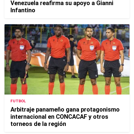
Venezuela reafirma su apoyo a Gianni
Infantino
FUTBOL
Arbitraje panameño gana protagonismo
internacional en CONCACAF y otros
torneos de la región