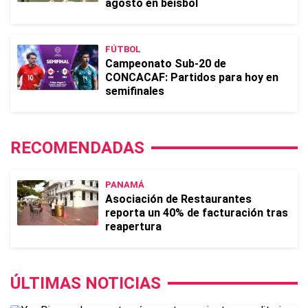
agosto en béisbol
FÚTBOL
Campeonato Sub-20 de
CONCACAF: Partidos para hoy en
semifinales
RECOMENDADAS
PANAMÁ
Asociación de Restaurantes
reporta un 40% de facturación tras
reapertura
ÚLTIMAS NOTICIAS